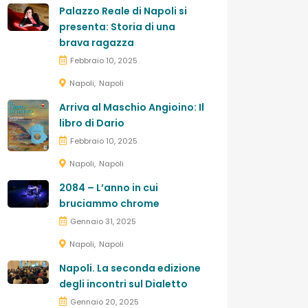
Palazzo Reale di Napoli si
presenta: Storia di una
brava ragazza
Febbraio 10, 2025
Napoli
Napoli
Arriva al Maschio Angioino: Il
libro di Dario
Febbraio 10, 2025
Napoli
Napoli
2084 – L’anno in cui
bruciammo chrome
Gennaio 31, 2025
Napoli
Napoli
Napoli. La seconda edizione
degli incontri sul Dialetto
Gennaio 20, 2025