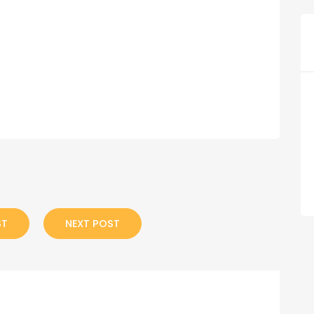
ST
NEXT POST