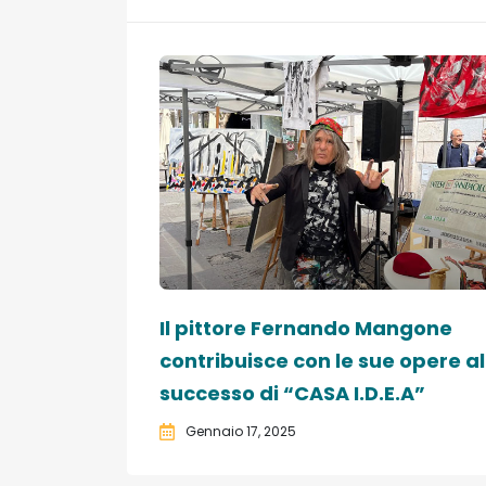
Il pittore Fernando Mangone
contribuisce con le sue opere al
successo di “CASA I.D.E.A”
Gennaio 17, 2025