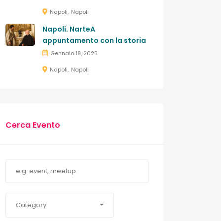
Napoli
Napoli
Napoli. NarteA
appuntamento con la storia
Gennaio 18, 2025
Napoli
Napoli
Cerca Evento
Category