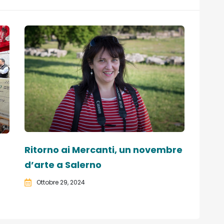
Ritorno ai Mercanti, un novembre
d’arte a Salerno
Ottobre 29, 2024