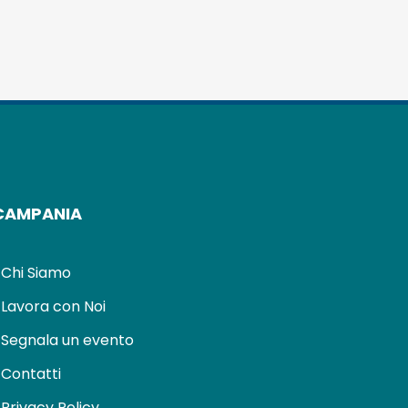
CAMPANIA
Chi Siamo
Lavora con Noi
Segnala un evento
Contatti
Privacy Policy