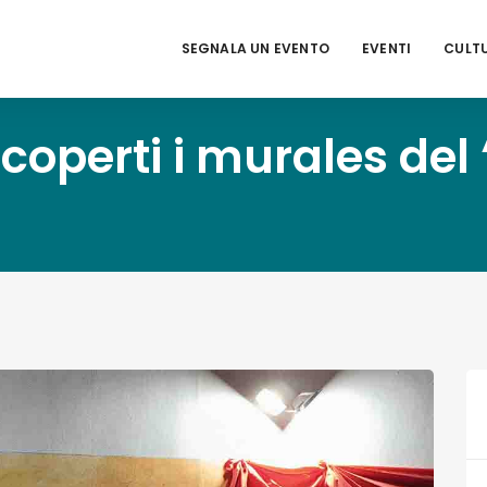
SEGNALA UN EVENTO
EVENTI
CULT
coperti i murales del 