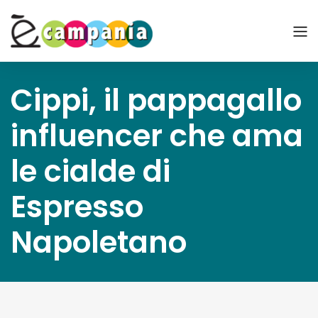
Cippi, il pappagallo
influencer che ama
le cialde di
Espresso
Napoletano