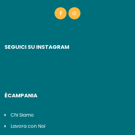
SEGUICI SU INSTAGRAM
ÈCAMPANIA
Chi Siamo
Lavora con Noi