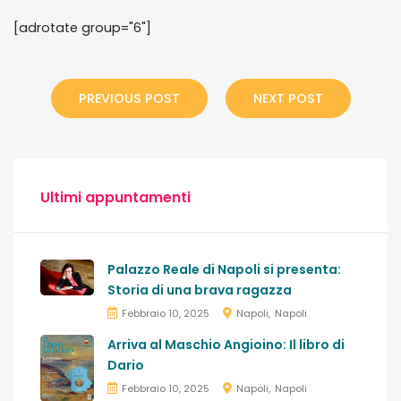
[adrotate group="6"]
PREVIOUS POST
NEXT POST
Ultimi appuntamenti
Palazzo Reale di Napoli si presenta:
Storia di una brava ragazza
Febbraio 10, 2025
Napoli
Napoli
Arriva al Maschio Angioino: Il libro di
Dario
Febbraio 10, 2025
Napoli
Napoli