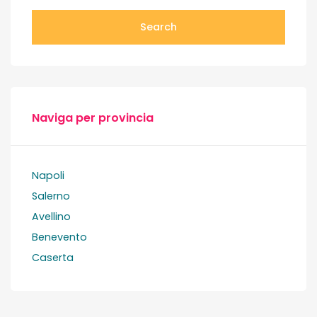
Search
Naviga per provincia
Napoli
Salerno
Avellino
Benevento
Caserta