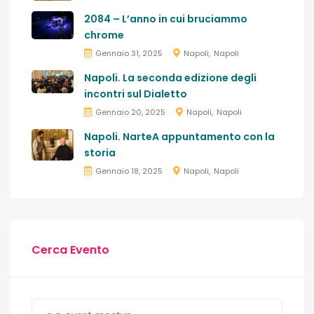
2084 – L’anno in cui bruciammo
chrome
Gennaio 31, 2025
Napoli
Napoli
Napoli. La seconda edizione degli
incontri sul Dialetto
Gennaio 20, 2025
Napoli
Napoli
Napoli. NarteA appuntamento con la
storia
Gennaio 18, 2025
Napoli
Napoli
Cerca Evento