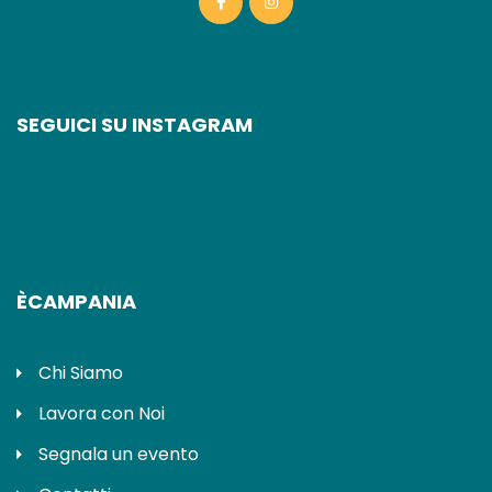
SEGUICI SU INSTAGRAM
ÈCAMPANIA
Chi Siamo
Lavora con Noi
Segnala un evento