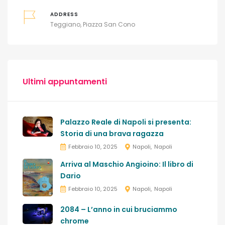
ADDRESS
Teggiano, Piazza San Cono
Ultimi appuntamenti
Palazzo Reale di Napoli si presenta:
Storia di una brava ragazza
Febbraio 10, 2025
Napoli
Napoli
Arriva al Maschio Angioino: Il libro di
Dario
Febbraio 10, 2025
Napoli
Napoli
2084 – L’anno in cui bruciammo
chrome