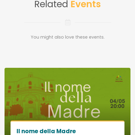
Related
Events
You might also love these events.
Il nome della Madre