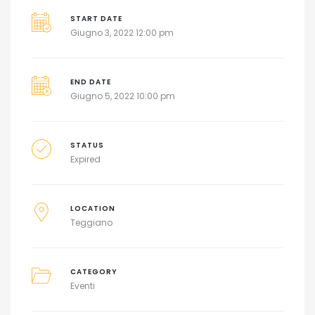
START DATE
Giugno 3, 2022 12:00 pm
END DATE
Giugno 5, 2022 10:00 pm
STATUS
Expired
LOCATION
Teggiano
CATEGORY
Eventi