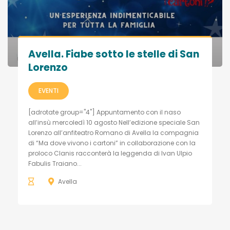
Avella. Fiabe sotto le stelle di San
Lorenzo
EVENTI
[adrotate group="4"] Appuntamento con il naso
all’insù mercoledì 10 agosto Nell’edizione speciale San
Lorenzo all’anfiteatro Romano di Avella la compagnia
di “Ma dove vivono i cartoni” in collaborazione con la
proloco Clanis racconterà la leggenda di Ivan Ulpio
Fabulis Traiano...
Avella