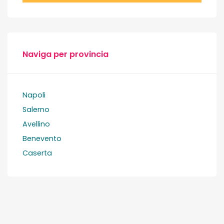
Naviga per provincia
Napoli
Salerno
Avellino
Benevento
Caserta