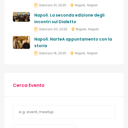
Gennaio 31, 2025
Napoli
Napoli
Napoli. La seconda edizione degli
incontri sul Dialetto
Gennaio 20, 2025
Napoli
Napoli
Napoli. NarteA appuntamento con la
storia
Gennaio 18, 2025
Napoli
Napoli
Cerca Evento