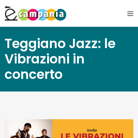
Teggiano Jazz: le
Vibrazioni in
concerto