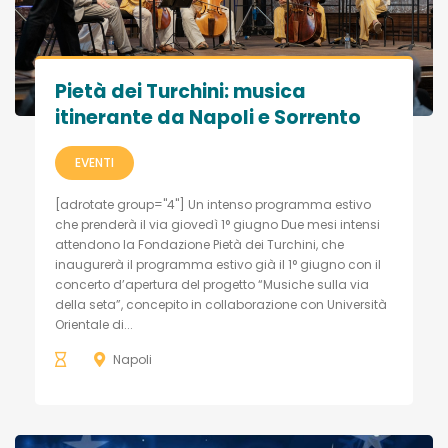
Pietà dei Turchini: musica
itinerante da Napoli e Sorrento
EVENTI
[adrotate group="4"] Un intenso programma estivo
che prenderà il via giovedì 1° giugno Due mesi intensi
attendono la Fondazione Pietà dei Turchini, che
inaugurerà il programma estivo già il 1° giugno con il
concerto d’apertura del progetto “Musiche sulla via
della seta”, concepito in collaborazione con Università
Orientale di...
Napoli