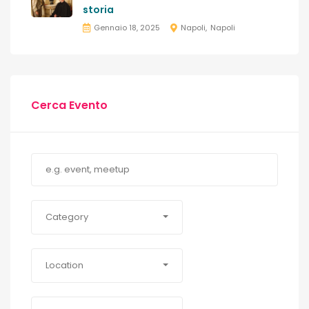
storia
Gennaio 18, 2025
Napoli
Napoli
Cerca Evento
Category
Location