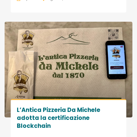
L’Antica Pizzeria Da Michele
adotta la certificazione
Blockchain