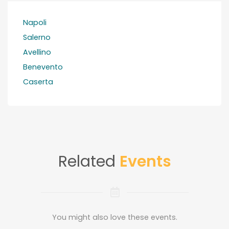
Napoli
Salerno
Avellino
Benevento
Caserta
Related
Events
You might also love these events.