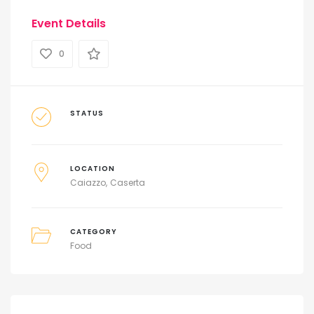
Event Details
0
STATUS
LOCATION
Caiazzo
Caserta
CATEGORY
Food