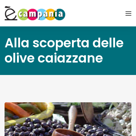
Alla scoperta delle
olive caiazzane