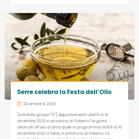
Serre celebra la Festa dell’Olio
Dicembre 8, 2023
[adrotate group="4"] Appuntamento dall’8 al 10
dicembre 2023 in provincia di Salerno Tre giorni
dedicati all’olio d’oliva quelli in programma dall’8 al 10
dicembre 2023 a Serre, in provincia di Salerno. La