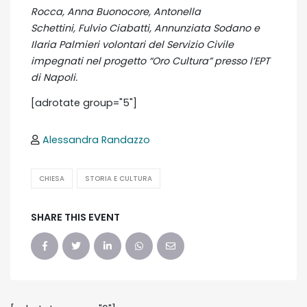
Rocca, Anna Buonocore, Antonella
Schettini, Fulvio Ciabatti, Annunziata Sodano e
Ilaria Palmieri volontari del Servizio Civile
impegnati nel progetto “Oro Cultura” presso l’EPT
di Napoli.
[adrotate group="5"]
Alessandra Randazzo
CHIESA
STORIA E CULTURA
SHARE THIS EVENT