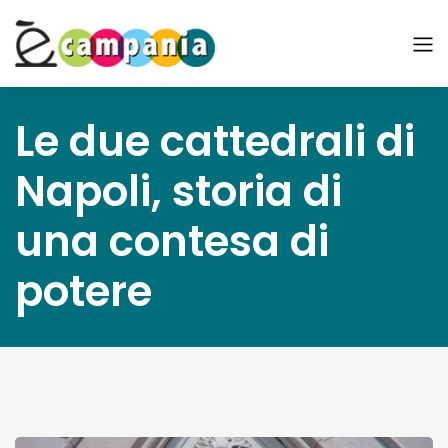
Le due cattedrali di
Napoli, storia di
una contesa di
potere