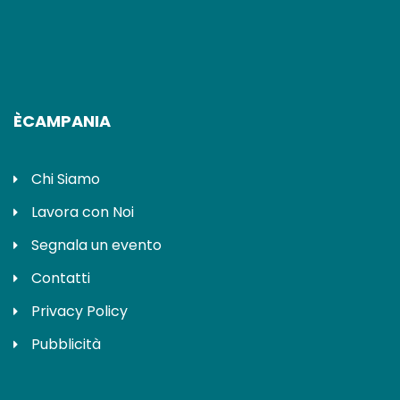
ÈCAMPANIA
Chi Siamo
Lavora con Noi
Segnala un evento
Contatti
Privacy Policy
Pubblicità