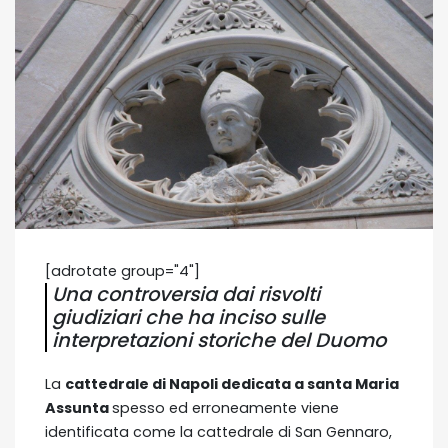
[adrotate group="4"]
Una controversia dai risvolti
giudiziari che ha inciso sulle
interpretazioni storiche del Duomo
La
cattedrale di Napoli dedicata a santa Maria
Assunta
spesso ed erroneamente viene
identificata come la cattedrale di San Gennaro,