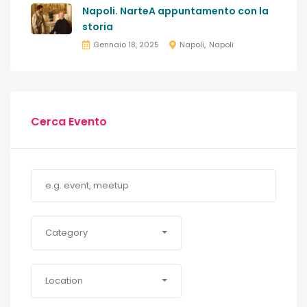
Napoli. NarteA appuntamento con la
storia
Gennaio 18, 2025
Napoli
Napoli
Cerca Evento
Category
Location