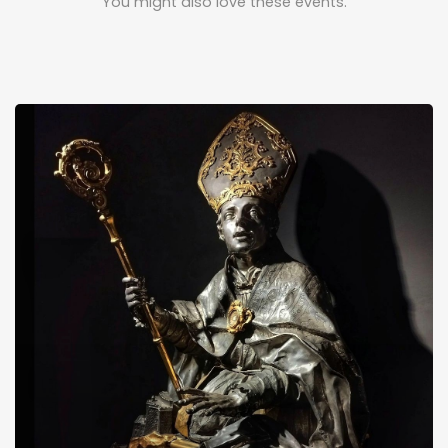
You might also love these events.