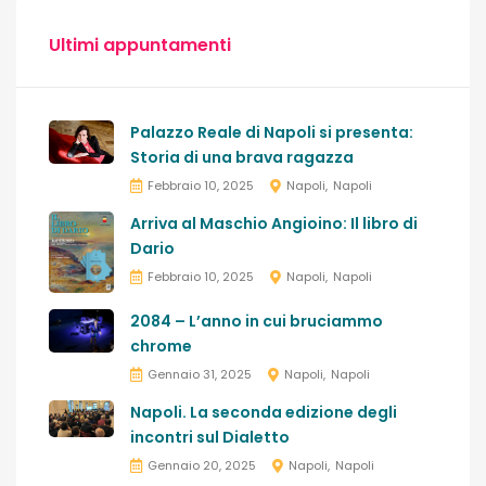
Ultimi appuntamenti
Palazzo Reale di Napoli si presenta:
Storia di una brava ragazza
Febbraio 10, 2025
Napoli
Napoli
Arriva al Maschio Angioino: Il libro di
Dario
Febbraio 10, 2025
Napoli
Napoli
2084 – L’anno in cui bruciammo
chrome
Gennaio 31, 2025
Napoli
Napoli
Napoli. La seconda edizione degli
incontri sul Dialetto
Gennaio 20, 2025
Napoli
Napoli