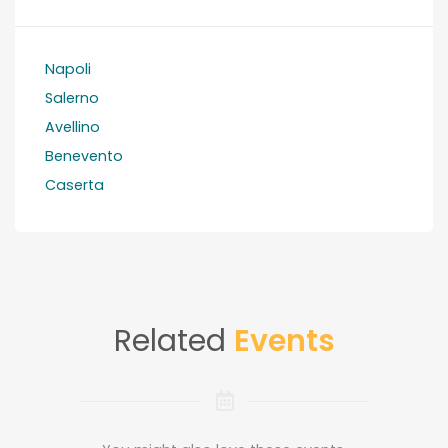
Napoli
Salerno
Avellino
Benevento
Caserta
Related
Events