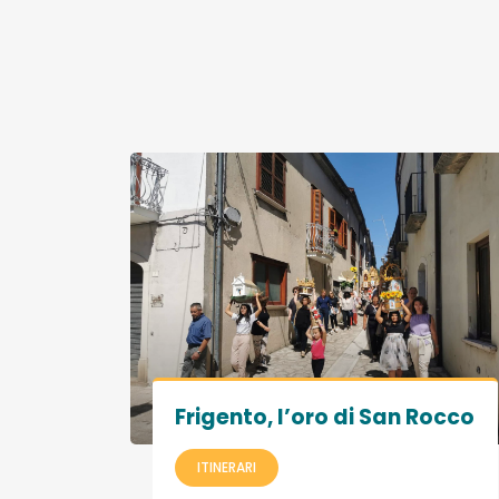
Frigento, l’oro di San Rocco
ITINERARI