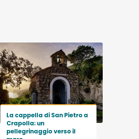
La cappella di San Pietro a
Crapolla: un
pellegrinaggio verso il