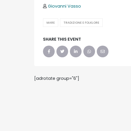
Giovanni Vasso
MARE
TRADIZIONE E FOLKLORE
SHARE THIS EVENT
[adrotate group="6"]