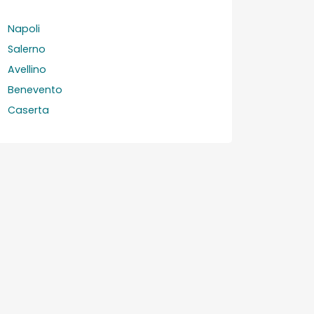
Napoli
Salerno
Avellino
Benevento
Caserta