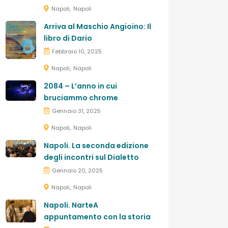
Napoli
Napoli
Arriva al Maschio Angioino: Il
libro di Dario
Febbraio 10, 2025
Napoli
Napoli
2084 – L’anno in cui
bruciammo chrome
Gennaio 31, 2025
Napoli
Napoli
Napoli. La seconda edizione
degli incontri sul Dialetto
Gennaio 20, 2025
Napoli
Napoli
Napoli. NarteA
appuntamento con la storia