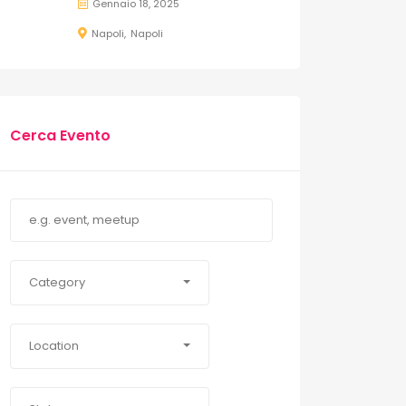
Gennaio 18, 2025
Napoli
Napoli
Cerca Evento
Category
Location