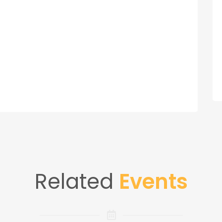
Related
Events