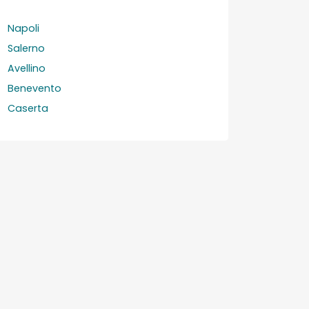
Napoli
Salerno
Avellino
Benevento
Caserta