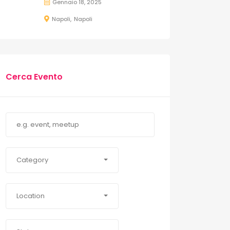
Gennaio 18, 2025
Napoli
Napoli
Cerca Evento
Category
Location