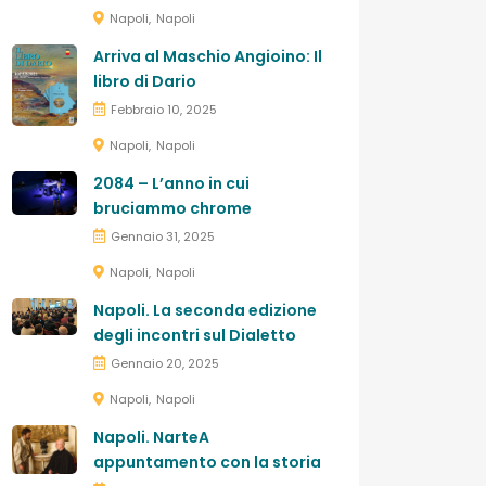
Napoli
Napoli
Arriva al Maschio Angioino: Il
libro di Dario
Febbraio 10, 2025
Napoli
Napoli
2084 – L’anno in cui
bruciammo chrome
Gennaio 31, 2025
Napoli
Napoli
Napoli. La seconda edizione
degli incontri sul Dialetto
Gennaio 20, 2025
Napoli
Napoli
Napoli. NarteA
appuntamento con la storia