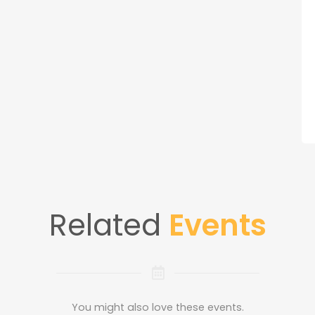
Related
Events
You might also love these events.