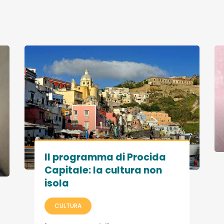
Il programma di Procida
Capitale: la cultura non
isola
CULTURA