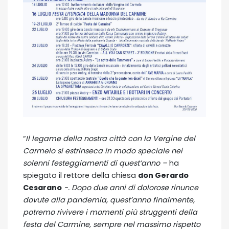
“
Il legame della nostra città con la Vergine del
Carmelo si estrinseca in modo speciale nei
solenni festeggiamenti di quest’anno –
ha
spiegato il rettore della chiesa
don Gerardo
Cesarano
-. Dopo due anni di dolorose rinunce
dovute alla pandemia, quest’anno finalmente,
potremo rivivere i momenti più struggenti della
festa del Carmine, sempre nel massimo rispetto