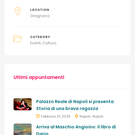
LOCATION
Gragnano
CATEGORY
Eventi
Cultura
Ultimi appuntamenti
Palazzo Reale di Napoli si presenta:
Storia di una brava ragazza
Febbraio 10, 2025
Napoli
Napoli
Arriva al Maschio Angioino: Il libro di
Dario