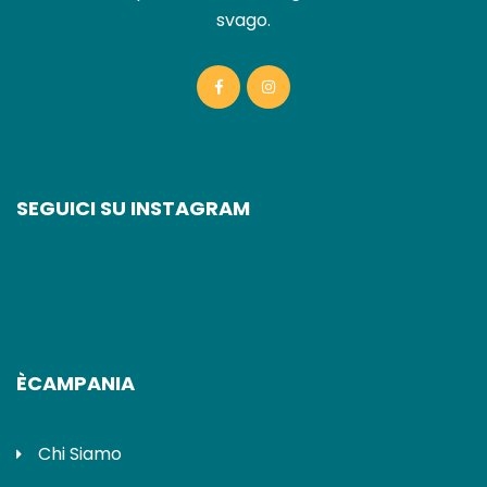
svago.
SEGUICI SU INSTAGRAM
ÈCAMPANIA
Chi Siamo