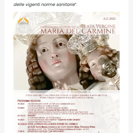
delle vigenti norme sanitarie
”.