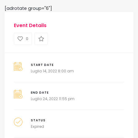
[adrotate group="6"]
Event Details
0
START DATE
Luglio 14, 2022 8:00 am
END DATE
Luglio 24, 2022 11:55 pm
STATUS
Expired