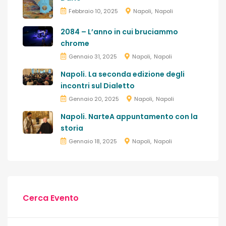
Febbraio 10, 2025
Napoli
Napoli
2084 – L’anno in cui bruciammo
chrome
Gennaio 31, 2025
Napoli
Napoli
Napoli. La seconda edizione degli
incontri sul Dialetto
Gennaio 20, 2025
Napoli
Napoli
Napoli. NarteA appuntamento con la
storia
Gennaio 18, 2025
Napoli
Napoli
Cerca Evento