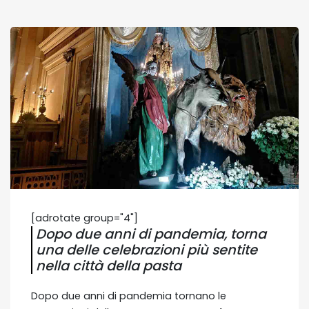
[adrotate group="4"]
Dopo due anni di pandemia, torna
una delle celebrazioni più sentite
nella città della pasta
Dopo due anni di pandemia tornano le