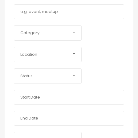
Category
Location
Status