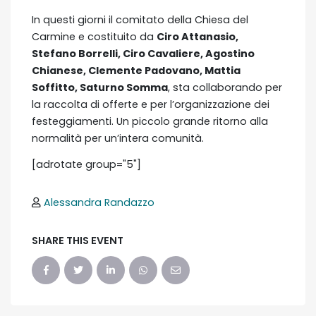
In questi giorni il comitato della Chiesa del
Carmine e costituito da
Ciro Attanasio,
Stefano Borrelli, Ciro Cavaliere, Agostino
Chianese, Clemente Padovano, Mattia
Soffitto, Saturno Somma
, sta collaborando per
la raccolta di offerte e per l’organizzazione dei
festeggiamenti. Un piccolo grande ritorno alla
normalità per un’intera comunità.
[adrotate group="5"]
Alessandra Randazzo
SHARE THIS EVENT