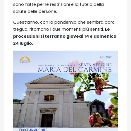
sono fatte per le restrizioni e la tutela della
salute delle persone.
Quest’anno, con la pandemia che sembra darci
tregua, ritornano i due momenti più sentiti.
Le
processioni si terranno giovedì 14 e domenica
24 luglio.