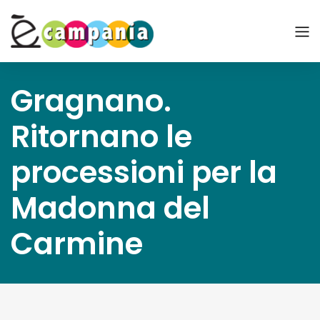
Gragnano.
Ritornano le
processioni per la
Madonna del
Carmine