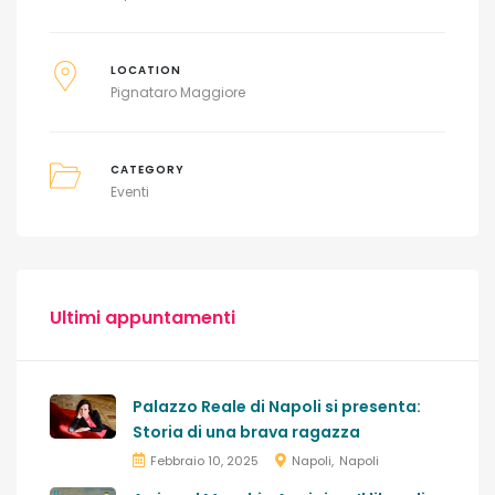
LOCATION
Pignataro Maggiore
CATEGORY
Eventi
Ultimi appuntamenti
Palazzo Reale di Napoli si presenta:
Storia di una brava ragazza
Febbraio 10, 2025
Napoli
Napoli