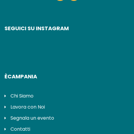
SEGUICI SU INSTAGRAM
ÈCAMPANIA
Chi Siamo
Lavora con Noi
Segnala un evento
Contatti