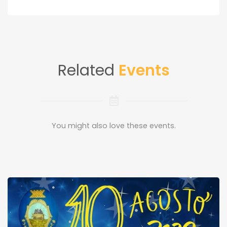
Related
Events
You might also love these events.