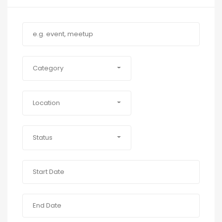
Category
Location
Status