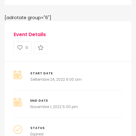
[adrotate group="6"]
Event Details
0
START DATE
Settembre 24, 2022 9:00 am
END DATE
Novembre 1, 2022 5:00 pm
STATUS
Expired