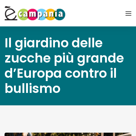
Il giardino delle
zucche più grande
d’Europa contro il
bullismo