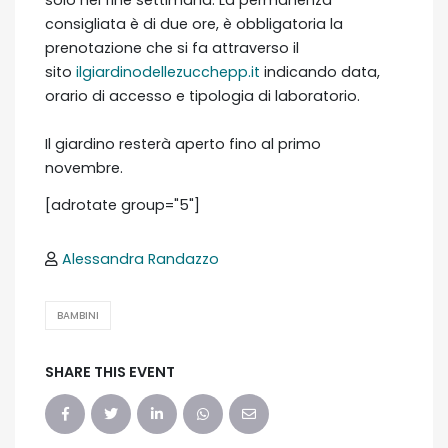
consigliata è di due ore, è obbligatoria la
prenotazione che si fa attraverso il
sito
ilgiardinodellezucchepp.it
indicando data,
orario di accesso e tipologia di laboratorio.
Il giardino resterà aperto fino al primo
novembre.
[adrotate group="5"]
Alessandra Randazzo
BAMBINI
SHARE THIS EVENT