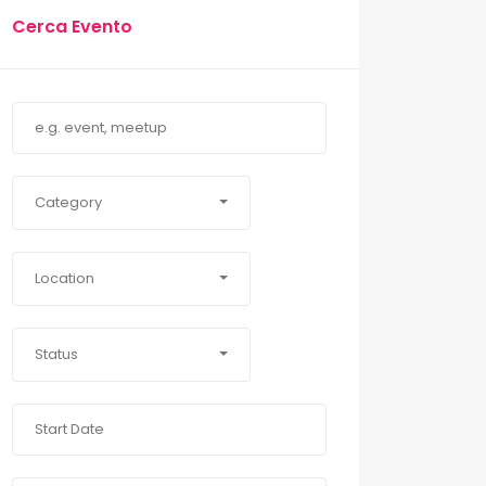
Cerca Evento
Category
Location
Status