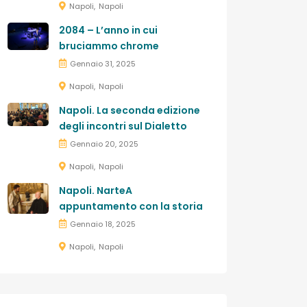
Napoli
Napoli
2084 – L’anno in cui
bruciammo chrome
Gennaio 31, 2025
Napoli
Napoli
Napoli. La seconda edizione
degli incontri sul Dialetto
Gennaio 20, 2025
Napoli
Napoli
Napoli. NarteA
appuntamento con la storia
Gennaio 18, 2025
Napoli
Napoli