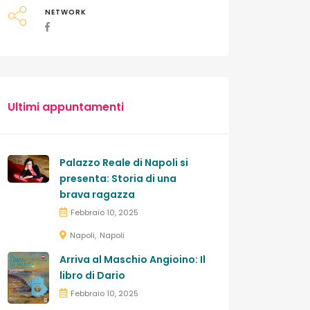
NETWORK
Ultimi appuntamenti
Palazzo Reale di Napoli si
presenta: Storia di una
brava ragazza
Febbraio 10, 2025
Napoli
Napoli
Arriva al Maschio Angioino: Il
libro di Dario
Febbraio 10, 2025