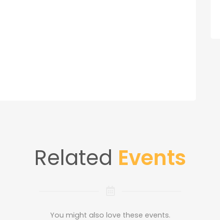
Related
Events
You might also love these events.