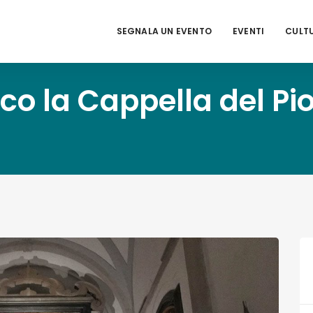
SEGNALA UN EVENTO
EVENTI
CULT
ico la Cappella del Pi