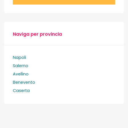
Naviga per provincia
Napoli
Salerno
Avellino
Benevento
Caserta