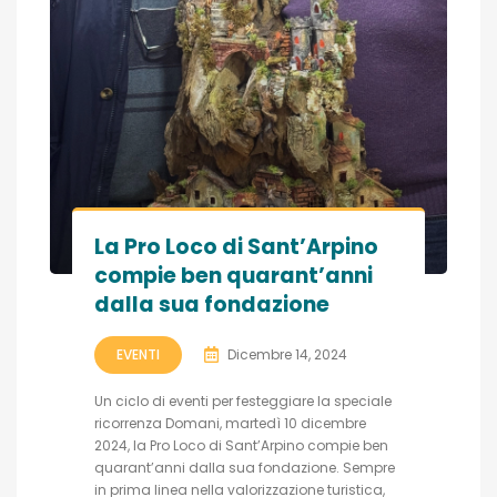
La Pro Loco di Sant’Arpino
compie ben quarant’anni
dalla sua fondazione
EVENTI
Dicembre 14, 2024
Un ciclo di eventi per festeggiare la speciale
ricorrenza Domani, martedì 10 dicembre
2024, la Pro Loco di Sant’Arpino compie ben
quarant’anni dalla sua fondazione. Sempre
in prima linea nella valorizzazione turistica,