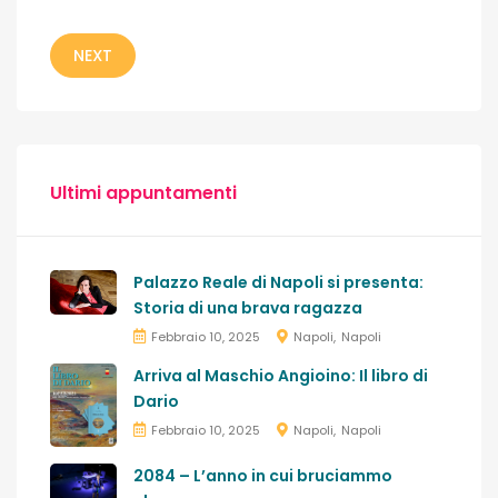
NEXT
Ultimi appuntamenti
Palazzo Reale di Napoli si presenta:
Storia di una brava ragazza
Febbraio 10, 2025
Napoli
Napoli
Arriva al Maschio Angioino: Il libro di
Dario
Febbraio 10, 2025
Napoli
Napoli
2084 – L’anno in cui bruciammo