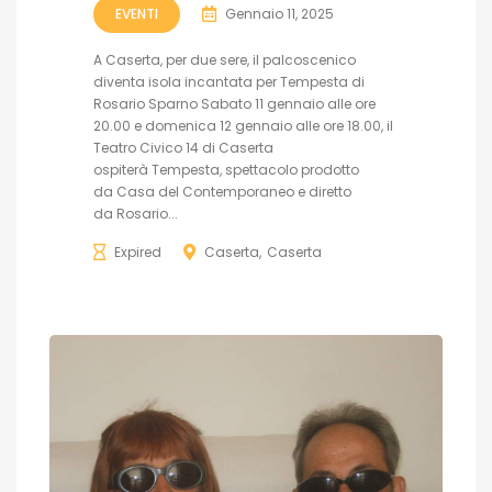
EVENTI
Gennaio 11, 2025
A Caserta, per due sere, il palcoscenico
diventa isola incantata per Tempesta di
Rosario Sparno Sabato 11 gennaio alle ore
20.00 e domenica 12 gennaio alle ore 18.00, il
Teatro Civico 14 di Caserta
ospiterà Tempesta, spettacolo prodotto
da Casa del Contemporaneo e diretto
da Rosario...
Expired
Caserta
Caserta