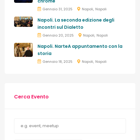
chrome
Gennaio 31, 2025
Napoli
Napoli
Napoli. La seconda edizione degli
incontri sul Dialetto
Gennaio 20, 2025
Napoli
Napoli
Napoli. NarteA appuntamento con la
storia
Gennaio 18, 2025
Napoli
Napoli
Cerca Evento