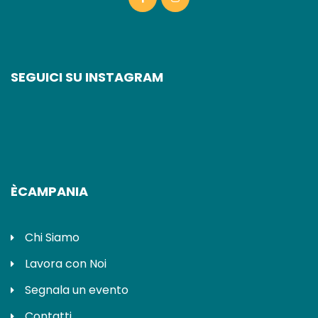
SEGUICI SU INSTAGRAM
ÈCAMPANIA
Chi Siamo
Lavora con Noi
Segnala un evento
Contatti