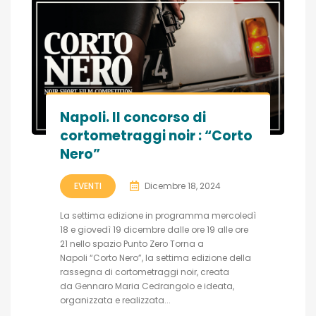
Napoli. Il concorso di
cortometraggi noir : “Corto
Nero”
EVENTI
Dicembre 18, 2024
La settima edizione in programma mercoledì
18 e giovedì 19 dicembre dalle ore 19 alle ore
21 nello spazio Punto Zero Torna a
Napoli “Corto Nero”, la settima edizione della
rassegna di cortometraggi noir, creata
da Gennaro Maria Cedrangolo e ideata,
organizzata e realizzata...