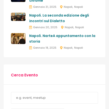
chrome
Gennaio 31, 2025
Napoli
Napoli
Napoli. La seconda edizione degli
incontri sul Dialetto
Gennaio 20, 2025
Napoli
Napoli
Napoli. NarteA appuntamento con la
storia
Gennaio 18, 2025
Napoli
Napoli
Cerca Evento