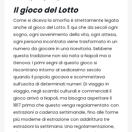
Il gioco del Lotto
Come si diceva la smorfia è strettamente legata
anche al gioco del Lotto. È qui che da secoli ogni
sogno, ogni avvenimento della vita, ogni attesa,
ogni persona incontrata viene trasformato in un
numero da giocare in una ricevitoria. Sebbene
questa tradizione non sia nata a Napoli ma a
Genova. I primi segni di questo gioco si
riscontrano intorno al sedicesimo secolo
quando il popolo giocava e scommetteva
sull’uscita di determinati numeri. Di viaggio in
viaggio, negli scambi culturali e commerciali il
gioco arrivò a Napoli, ma bisogna aspettare il
1817 prima che questo venga regolamentato con
estrazioni a cadenza settimanale, fino alle forme
più moderne di estrazione con addirittura tre
estrazioni la settimana. Una regolamentazione,