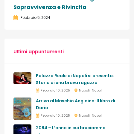
Sopravvivenza e Rivincita
Febbraio 5, 2024
Ultimi appuntamenti
Palazzo Reale di Napoli si presenta:
Storia di una brava ragazza
Febbraio 10, 2025
Napoli
Napoli
Arriva al Maschio Angioino: Il libro di
Dario
Febbraio 10, 2025
Napoli
Napoli
2084 – L’anno in cui bruciammo