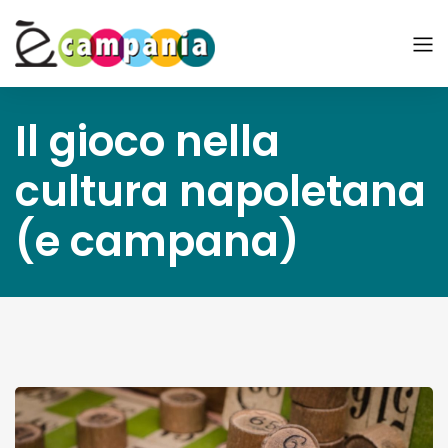
Il gioco nella
cultura napoletana
(e campana)