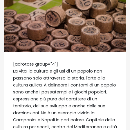
[adrotate group="4"]
La vita, la cultura e gli usi di un popolo non
passano solo attraverso la storia, l’arte o la
cultura aulica. A delineare i contorni di un popolo
sono anche i passatempi e i giochi popolari,
espressione più pura del carattere di un
territorio, del suo sviluppo e anche delle sue
dominazioni. Ne è un esempio vivido la
Campania, e Napoli in particolare. Capitale della
cultura per secoli, centro del Mediterraneo e città