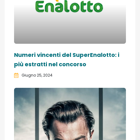
Numeri vincenti del SuperEnalotto: i
più estratti nel concorso
Giugno 25, 2024