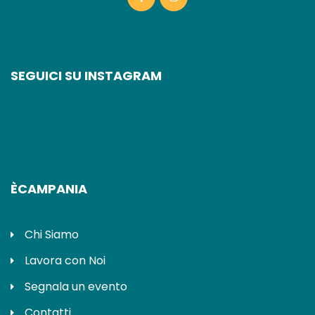
SEGUICI SU INSTAGRAM
ÈCAMPANIA
Chi Siamo
Lavora con Noi
Segnala un evento
Contatti