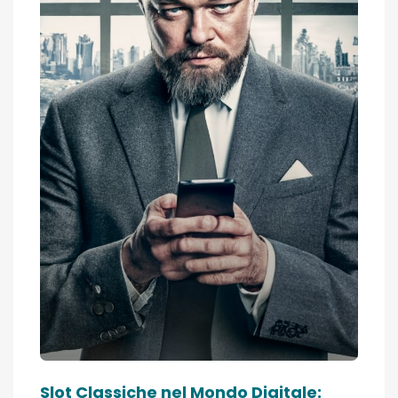
Slot Classiche nel Mondo Digitale: