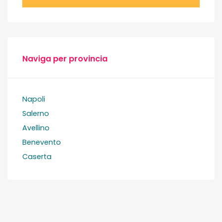
Naviga per provincia
Napoli
Salerno
Avellino
Benevento
Caserta