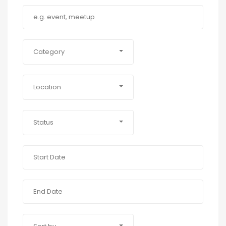
Category
Location
Status