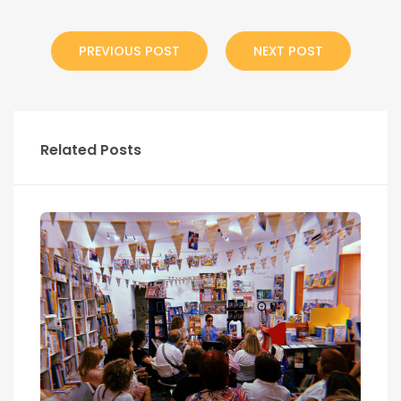
PREVIOUS POST
NEXT POST
Related Posts