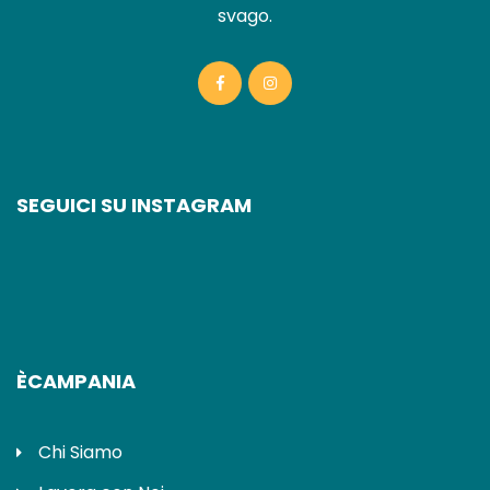
svago.
SEGUICI SU INSTAGRAM
ÈCAMPANIA
Chi Siamo