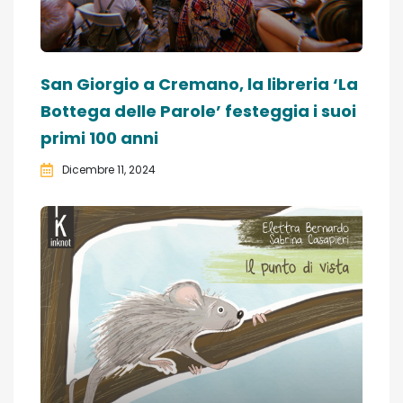
San Giorgio a Cremano, la libreria ‘La
Bottega delle Parole’ festeggia i suoi
primi 100 anni
Dicembre 11, 2024