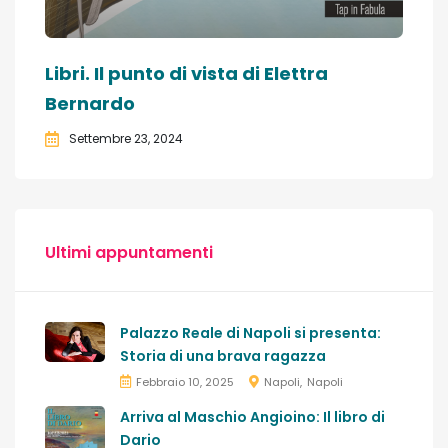
Libri. Il punto di vista di Elettra
Bernardo
Settembre 23, 2024
Ultimi appuntamenti
Palazzo Reale di Napoli si presenta:
Storia di una brava ragazza
Febbraio 10, 2025
Napoli
Napoli
Arriva al Maschio Angioino: Il libro di
Dario