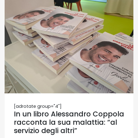
[adrotate group="4"]
In un libro Alessandro Coppola
racconta la sua malattia: “al
servizio degli altri”