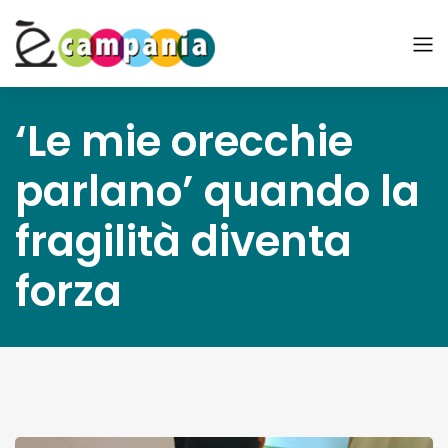
‘Le mie orecchie
parlano’ quando la
fragilità diventa
forza