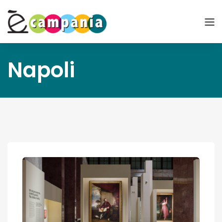
Napoli