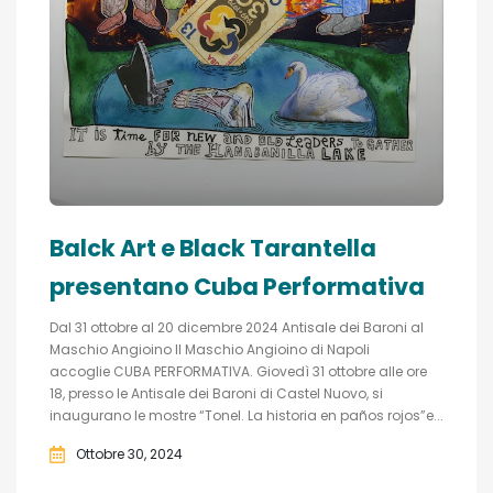
Balck Art e Black Tarantella
presentano Cuba Performativa
Dal 31 ottobre al 20 dicembre 2024 Antisale dei Baroni al
Maschio Angioino Il Maschio Angioino di Napoli
accoglie CUBA PERFORMATIVA. Giovedì 31 ottobre alle ore
18, presso le Antisale dei Baroni di Castel Nuovo, si
inaugurano le mostre “Tonel. La historia en paños rojos”e...
Ottobre 30, 2024