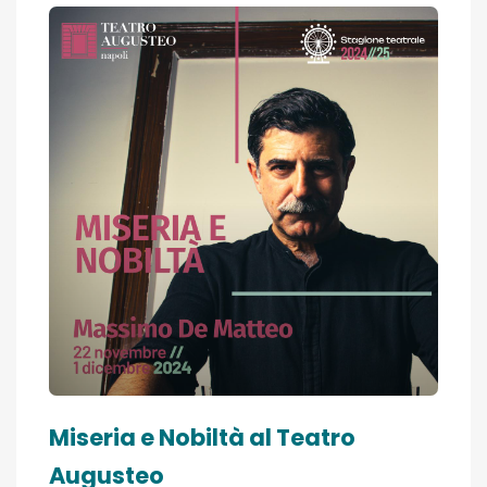
Miseria e Nobiltà al Teatro
Augusteo