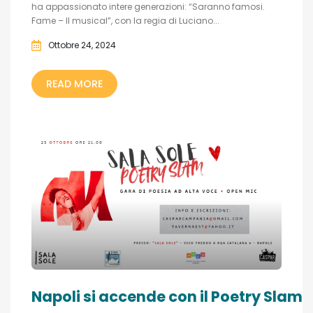
ha appassionato intere generazioni: “Saranno famosi.
Fame – Il musical”, con la regia di Luciano...
Ottobre 24, 2024
READ MORE
Napoli si accende con il Poetry Slam