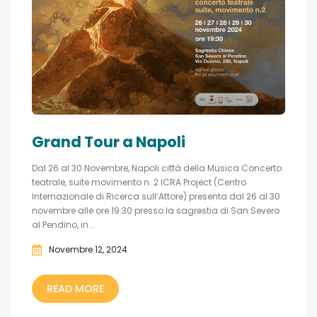
Grand Tour a Napoli
Dal 26 al 30 Novembre, Napoli città della Musica Concerto
teatrale, suite movimento n. 2 ICRA Project (Centro
Internazionale di Ricerca sull’Attore) presenta dal 26 al 30
novembre alle ore 19.30 presso la sagrestia di San Severo
al Pendino, in...
Novembre 12, 2024
READ MORE