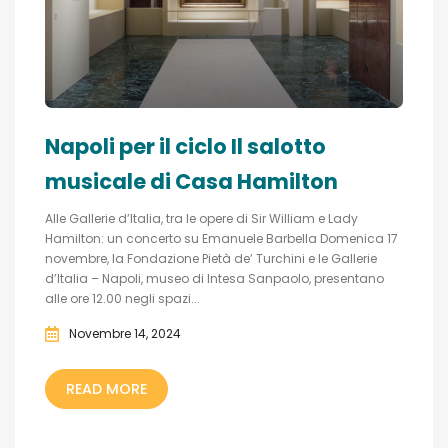
Napoli per il ciclo Il salotto
musicale di Casa Hamilton
Alle Gallerie d’Italia, tra le opere di Sir William e Lady
Hamilton: un concerto su Emanuele Barbella Domenica 17
novembre, la Fondazione Pietà de’ Turchini e le Gallerie
d’Italia – Napoli, museo di Intesa Sanpaolo, presentano
alle ore 12.00 negli spazi...
Novembre 14, 2024
READ MORE