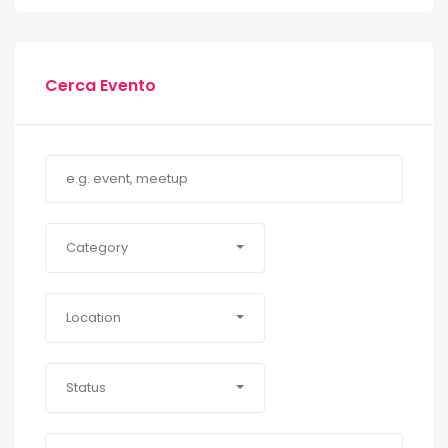
Cerca Evento
Category
Location
Status