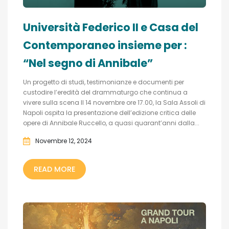
Università Federico II e Casa del
Contemporaneo insieme per :
“Nel segno di Annibale”
Un progetto di studi, testimonianze e documenti per
custodire l’eredità del drammaturgo che continua a
vivere sulla scena Il 14 novembre ore 17.00, la Sala Assoli di
Napoli ospita la presentazione dell’edizione critica delle
opere di Annibale Ruccello, a quasi quarant’anni dalla...
Novembre 12, 2024
READ MORE