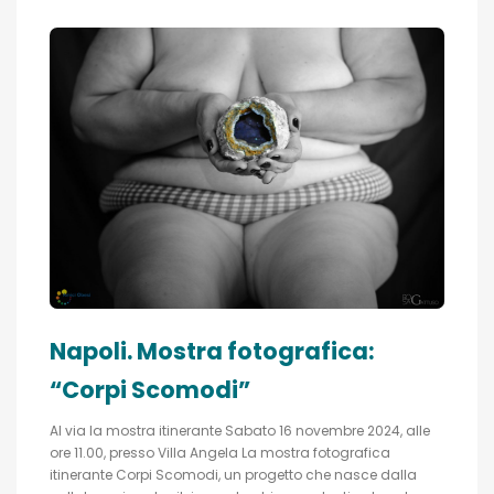
Napoli. Mostra fotografica:
“Corpi Scomodi”
Al via la mostra itinerante Sabato 16 novembre 2024, alle
ore 11.00, presso Villa Angela La mostra fotografica
itinerante Corpi Scomodi, un progetto che nasce dalla