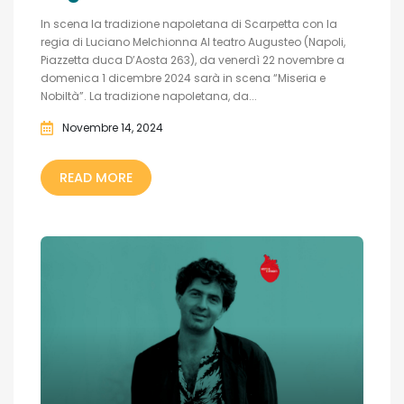
In scena la tradizione napoletana di Scarpetta con la
regia di Luciano Melchionna Al teatro Augusteo (Napoli,
Piazzetta duca D’Aosta 263), da venerdì 22 novembre a
domenica 1 dicembre 2024 sarà in scena “Miseria e
Nobiltà”. La tradizione napoletana, da...
Novembre 14, 2024
READ MORE