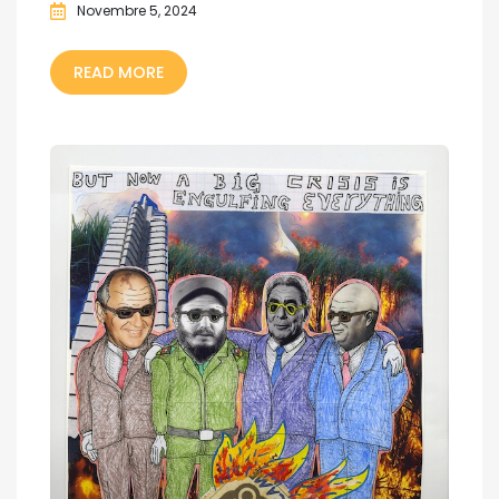
Novembre 5, 2024
READ MORE