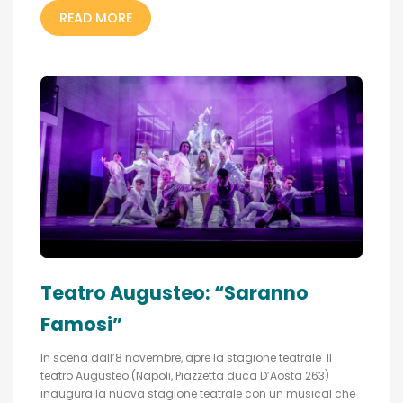
READ MORE
Teatro Augusteo: “Saranno
Famosi”
In scena dall’8 novembre, apre la stagione teatrale Il
teatro Augusteo (Napoli, Piazzetta duca D’Aosta 263)
inaugura la nuova stagione teatrale con un musical che