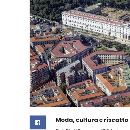
Moda, cultura e riscatto 