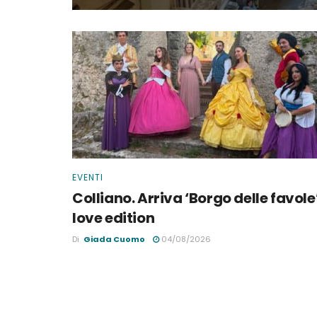
EVENTI
Colliano. Arriva ‘Borgo delle favole
love edition
Di
Giada Cuomo
04/08/2026