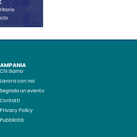
CAMPANIA
Chi Siamo
Lavora con noi
Segnala un evento
Contatti
Privacy Policy
Pubblicità