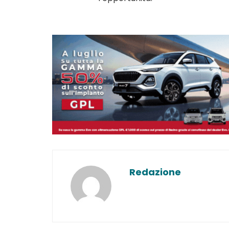
Redazione