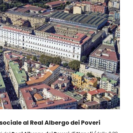
sociale al Real Albergo dei Poveri