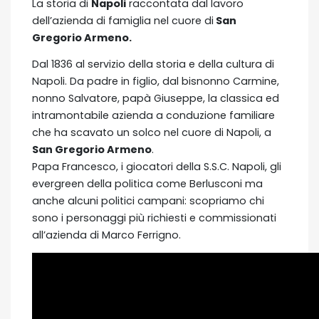
La storia di
Napoli
raccontata dal lavoro
dell’azienda di famiglia nel cuore di
San
Gregorio Armeno.
Dal 1836 al servizio della storia e della cultura di
Napoli. Da padre in figlio, dal bisnonno Carmine,
nonno Salvatore, papà Giuseppe, la classica ed
intramontabile azienda a conduzione familiare
che ha scavato un solco nel cuore di Napoli, a
San Gregorio Armeno
.
Papa Francesco, i giocatori della S.S.C. Napoli, gli
evergreen della politica come Berlusconi ma
anche alcuni politici campani: scopriamo chi
sono i personaggi più richiesti e commissionati
all’azienda di Marco Ferrigno.