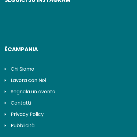
ÈCAMPANIA
Chi Siamo
Lavora con Noi
Segnala un evento
Contatti
Privacy Policy
Pubblicità