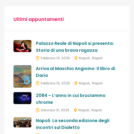
Ultimi appuntamenti
Palazzo Reale di Napoli si presenta:
Storia di una brava ragazza
Febbraio 10, 2025
Napoli
Napoli
Arriva al Maschio Angioino: Il libro di
Dario
Febbraio 10, 2025
Napoli
Napoli
2084 – L’anno in cui bruciammo
chrome
Gennaio 31, 2025
Napoli
Napoli
Napoli. La seconda edizione degli
incontri sul Dialetto