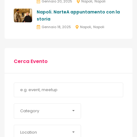
Gennaio 20, 2025
Napoli
Napoli
Napoli. NarteA appuntamento con la
storia
Gennaio 18, 2025
Napoli
Napoli
Cerca Evento
Category
Location