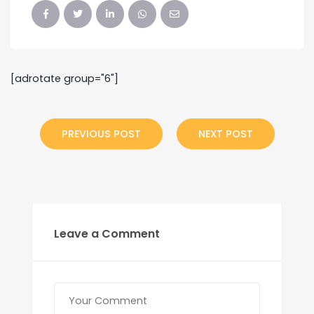
[adrotate group="6"]
PREVIOUS POST
NEXT POST
Leave a Comment