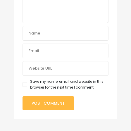
Save my name, email and website in this
browser for the next time I comment.