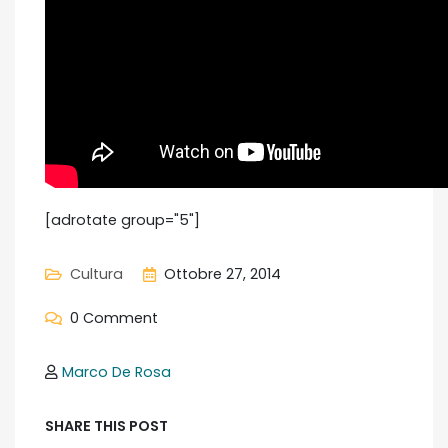
[adrotate group="5"]
Cultura
Ottobre 27, 2014
0 Comment
Marco De Rosa
SHARE THIS POST