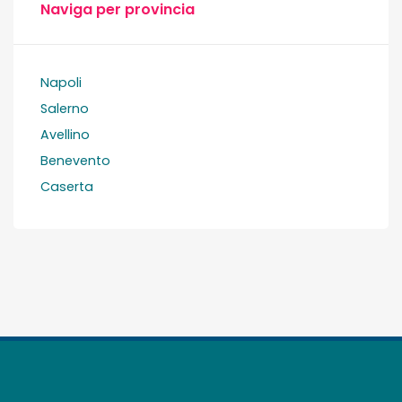
Naviga per provincia
Napoli
Salerno
Avellino
Benevento
Caserta