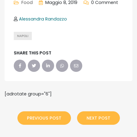
Food
Maggio 8, 2019
0 Comment
Alessandra Randazzo
NAPOLI
SHARE THIS POST
[adrotate group="6"]
PREVIOUS POST
NEXT POST