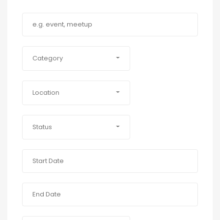
Category
Location
Status