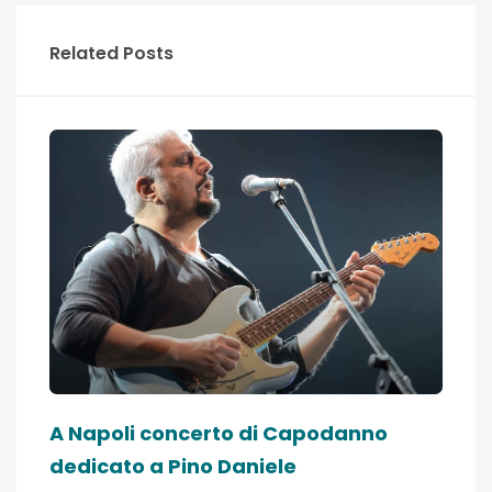
Related Posts
A Napoli concerto di Capodanno
dedicato a Pino Daniele