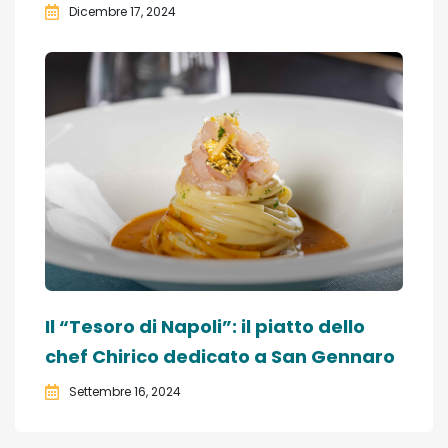
Dicembre 17, 2024
Il “Tesoro di Napoli”: il piatto dello
chef Chirico dedicato a San Gennaro
Settembre 16, 2024