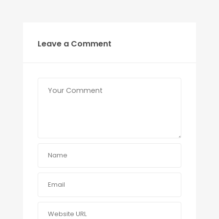
Leave a Comment