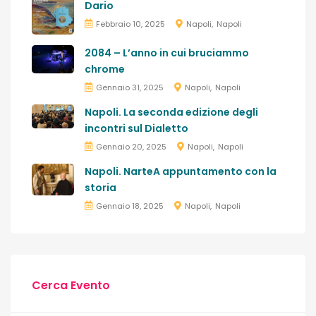
Dario
Febbraio 10, 2025
Napoli
Napoli
2084 – L’anno in cui bruciammo
chrome
Gennaio 31, 2025
Napoli
Napoli
Napoli. La seconda edizione degli
incontri sul Dialetto
Gennaio 20, 2025
Napoli
Napoli
Napoli. NarteA appuntamento con la
storia
Gennaio 18, 2025
Napoli
Napoli
Cerca Evento