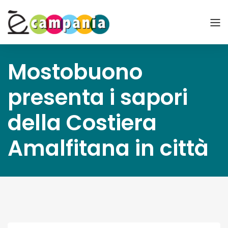
Mostobuono
presenta i sapori
della Costiera
Amalfitana in città