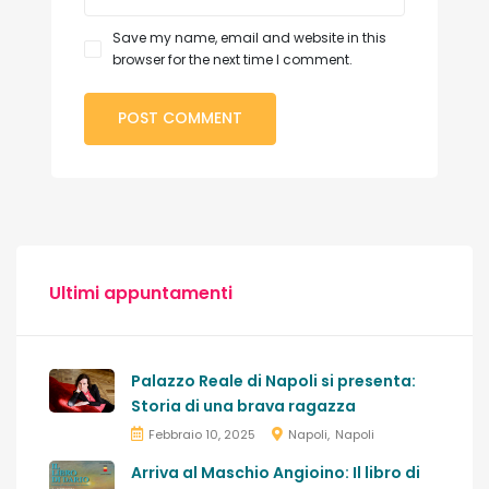
Save my name, email and website in this
browser for the next time I comment.
Ultimi appuntamenti
Palazzo Reale di Napoli si presenta:
Storia di una brava ragazza
Febbraio 10, 2025
Napoli
Napoli
Arriva al Maschio Angioino: Il libro di