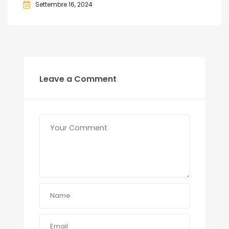
Settembre 16, 2024
Leave a Comment