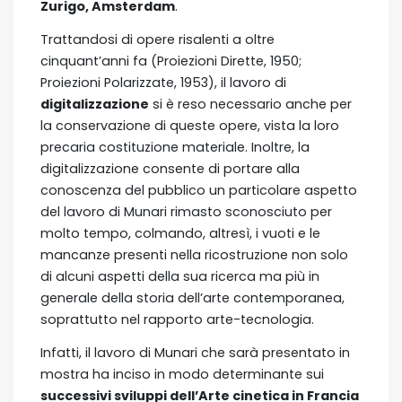
Zurigo, Amsterdam
.
Trattandosi di opere risalenti a oltre
cinquant’anni fa (Proiezioni Dirette, 1950;
Proiezioni Polarizzate, 1953), il lavoro di
digitalizzazione
si è reso necessario anche per
la conservazione di queste opere, vista la loro
precaria costituzione materiale. Inoltre, la
digitalizzazione consente di portare alla
conoscenza del pubblico un particolare aspetto
del lavoro di Munari rimasto sconosciuto per
molto tempo, colmando, altresì, i vuoti e le
mancanze presenti nella ricostruzione non solo
di alcuni aspetti della sua ricerca ma più in
generale della storia dell’arte contemporanea,
soprattutto nel rapporto arte-tecnologia.
Infatti, il lavoro di Munari che sarà presentato in
mostra ha inciso in modo determinante sui
successivi sviluppi dell’Arte cinetica in Francia