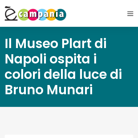
Il Museo Plart di
Napoli ospita i
colori della luce di
Bruno Munari