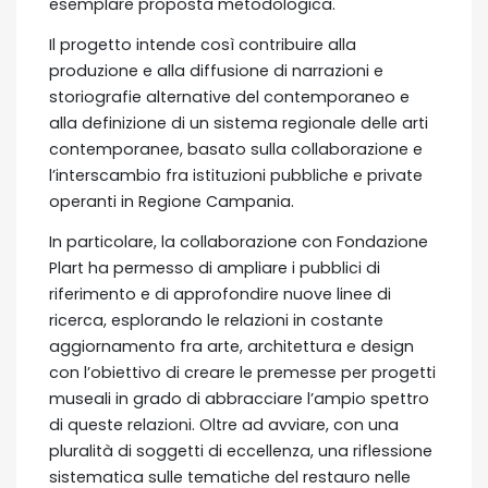
esemplare proposta metodologica.
Il progetto intende così contribuire alla
produzione e alla diffusione di narrazioni e
storiografie alternative del contemporaneo e
alla definizione di un sistema regionale delle arti
contemporanee, basato sulla collaborazione e
l’interscambio fra istituzioni pubbliche e private
operanti in Regione Campania.
In particolare, la collaborazione con Fondazione
Plart ha permesso di ampliare i pubblici di
riferimento e di approfondire nuove linee di
ricerca, esplorando le relazioni in costante
aggiornamento fra arte, architettura e design
con l’obiettivo di creare le premesse per progetti
museali in grado di abbracciare l’ampio spettro
di queste relazioni. Oltre ad avviare, con una
pluralità di soggetti di eccellenza, una riflessione
sistematica sulle tematiche del restauro nelle