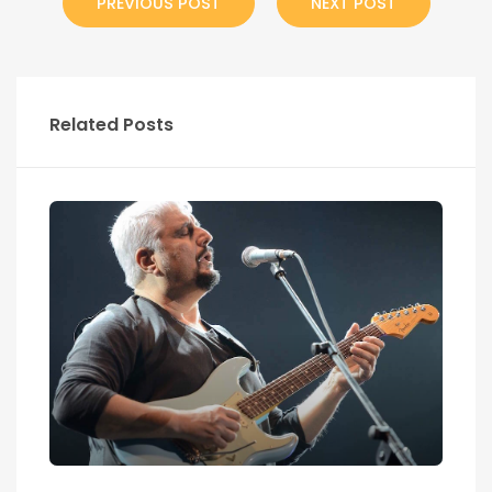
PREVIOUS POST
NEXT POST
Related Posts