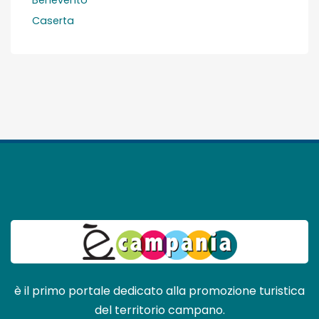
Caserta
è il primo portale dedicato alla promozione turistica
del territorio campano.