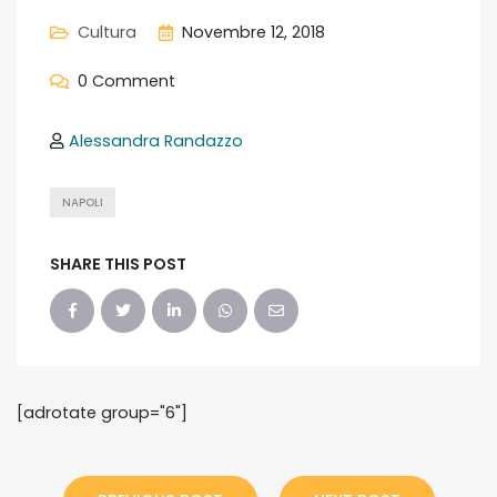
Cultura
Novembre 12, 2018
0 Comment
Alessandra Randazzo
NAPOLI
SHARE THIS POST
[adrotate group="6"]