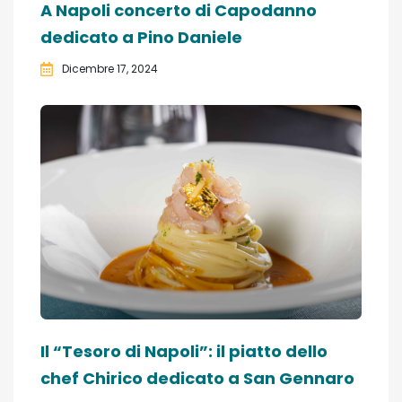
A Napoli concerto di Capodanno
dedicato a Pino Daniele
Dicembre 17, 2024
Il “Tesoro di Napoli”: il piatto dello
chef Chirico dedicato a San Gennaro