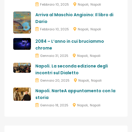
Febbraio 10, 2025
Napoli
Napoli
Arriva al Maschio Angioino: Il libro di
Dario
Febbraio 10, 2025
Napoli
Napoli
2084 – L’anno in cui bruciammo
chrome
Gennaio 31, 2025
Napoli
Napoli
Napoli. La seconda edizione degli
incontri sul Dialetto
Gennaio 20, 2025
Napoli
Napoli
Napoli. NarteA appuntamento con la
storia
Gennaio 18, 2025
Napoli
Napoli