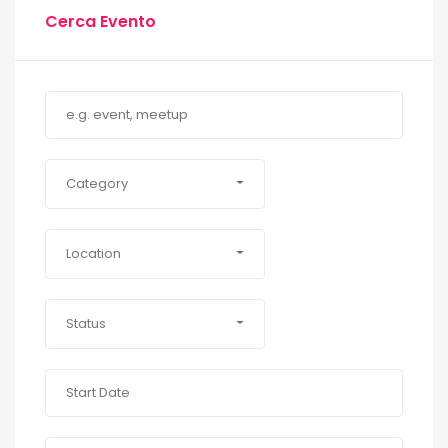
Cerca Evento
Category
Location
Status