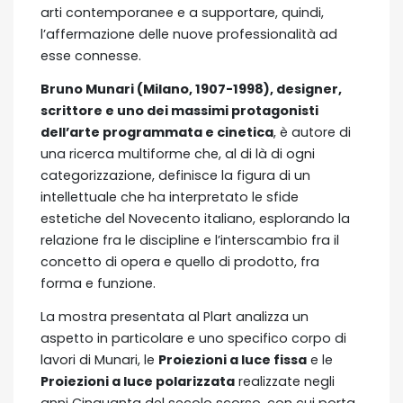
arti contemporanee e a supportare, quindi,
l’affermazione delle nuove professionalità ad
esse connesse.
Bruno Munari (Milano, 1907-1998), designer,
scrittore e uno dei massimi protagonisti
dell’arte programmata e cinetica
, è autore di
una ricerca multiforme che, al di là di ogni
categorizzazione, definisce la figura di un
intellettuale che ha interpretato le sfide
estetiche del Novecento italiano, esplorando la
relazione fra le discipline e l’interscambio fra il
concetto di opera e quello di prodotto, fra
forma e funzione.
La mostra presentata al Plart analizza un
aspetto in particolare e uno specifico corpo di
lavori di Munari, le
Proiezioni a luce fissa
e le
Proiezioni a luce polarizzata
realizzate negli