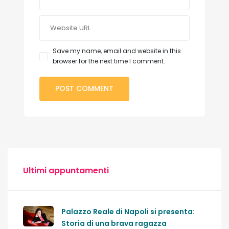
Save my name, email and website in this
browser for the next time I comment.
Ultimi appuntamenti
Palazzo Reale di Napoli si presenta:
Storia di una brava ragazza