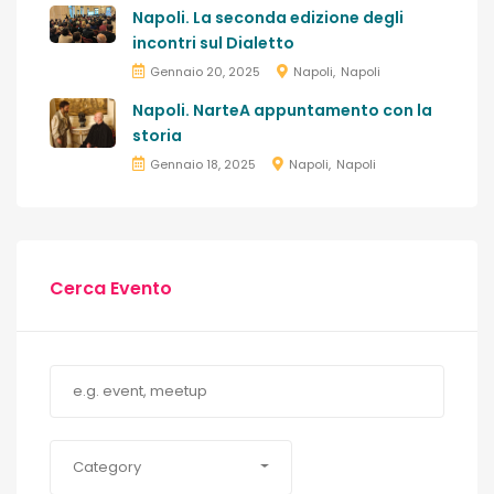
Napoli. La seconda edizione degli
incontri sul Dialetto
Gennaio 20, 2025
Napoli
Napoli
Napoli. NarteA appuntamento con la
storia
Gennaio 18, 2025
Napoli
Napoli
Cerca Evento
Category