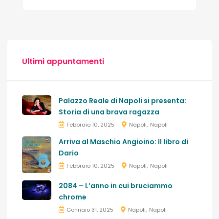
Ultimi appuntamenti
Palazzo Reale di Napoli si presenta:
Storia di una brava ragazza
Febbraio 10, 2025
Napoli
Napoli
Arriva al Maschio Angioino: Il libro di
Dario
Febbraio 10, 2025
Napoli
Napoli
2084 – L’anno in cui bruciammo
chrome
Gennaio 31, 2025
Napoli
Napoli