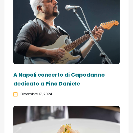
A Napoli concerto di Capodanno
dedicato a Pino Daniele
Dicembre 17, 2024