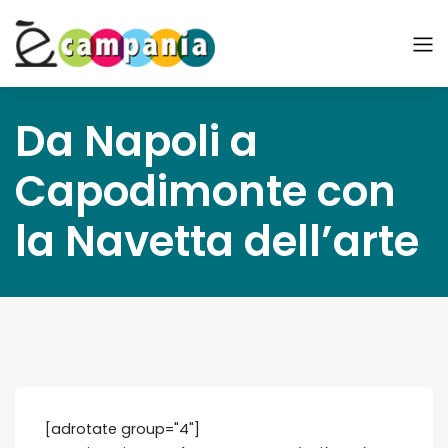
Da Napoli a
Capodimonte con
la Navetta dell’arte
[adrotate group="4"]