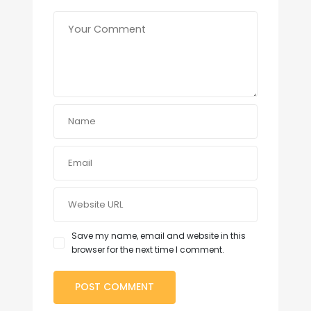
Save my name, email and website in this
browser for the next time I comment.