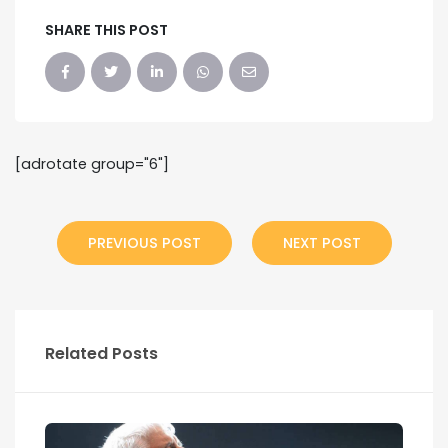
SHARE THIS POST
[adrotate group="6"]
PREVIOUS POST
NEXT POST
Related Posts