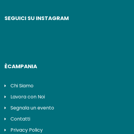
SEGUICI SU INSTAGRAM
ÈCAMPANIA
Chi Siamo
Lavora con Noi
Segnala un evento
Contatti
Privacy Policy