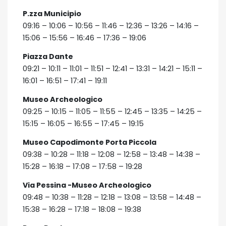
P.zza Municipio
09:16 – 10:06 – 10:56 – 11:46 – 12:36 – 13:26 – 14:16 –
15:06 – 15:56 – 16:46 – 17:36 – 19:06
Piazza Dante
09:21 – 10:11 – 11:01 – 11:51 – 12:41 – 13:31 – 14:21 – 15:11 –
16:01 – 16:51 – 17:41 – 19:11
Museo Archeologico
09:25 – 10:15 – 11:05 – 11:55 – 12:45 – 13:35 – 14:25 –
15:15 – 16:05 – 16:55 – 17:45 – 19:15
Museo Capodimonte Porta Piccola
09:38 – 10:28 – 11:18 – 12:08 – 12:58 – 13:48 – 14:38 –
15:28 – 16:18 – 17:08 – 17:58 – 19:28
Via Pessina -Museo Archeologico
09:48 – 10:38 – 11:28 – 12:18 – 13:08 – 13:58 – 14:48 –
15:38 – 16:28 – 17:18 – 18:08 – 19:38