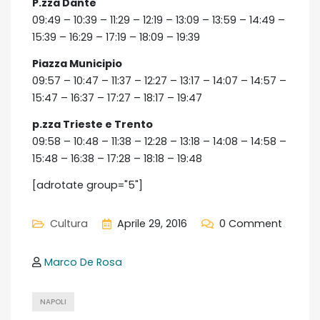
P.zza Dante
09:49 – 10:39 – 11:29 – 12:19 – 13:09 – 13:59 – 14:49 –
15:39 – 16:29 – 17:19 – 18:09 – 19:39
Piazza Municipio
09:57 – 10:47 – 11:37 – 12:27 – 13:17 – 14:07 – 14:57 –
15:47 – 16:37 – 17:27 – 18:17 – 19:47
p.zza Trieste e Trento
09:58 – 10:48 – 11:38 – 12:28 – 13:18 – 14:08 – 14:58 –
15:48 – 16:38 – 17:28 – 18:18 – 19:48
[adrotate group="5"]
Cultura
Aprile 29, 2016
0 Comment
Marco De Rosa
NAPOLI