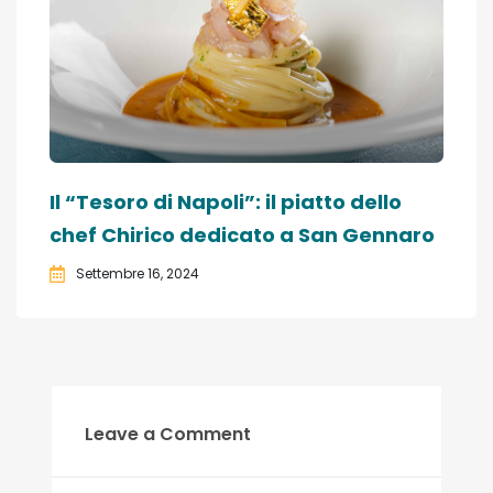
Il “Tesoro di Napoli”: il piatto dello
chef Chirico dedicato a San Gennaro
Settembre 16, 2024
Leave a Comment