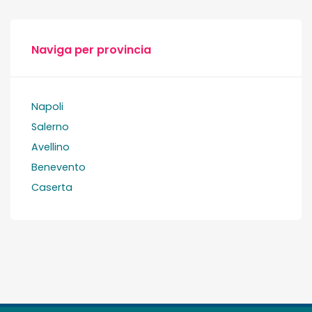
Naviga per provincia
Napoli
Salerno
Avellino
Benevento
Caserta