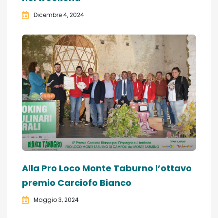
Dicembre 4, 2024
Alla Pro Loco Monte Taburno l’ottavo
premio Carciofo Bianco
Maggio 3, 2024