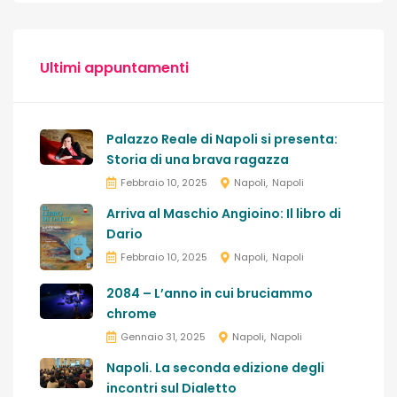
Ultimi appuntamenti
Palazzo Reale di Napoli si presenta:
Storia di una brava ragazza
Febbraio 10, 2025
Napoli
Napoli
Arriva al Maschio Angioino: Il libro di
Dario
Febbraio 10, 2025
Napoli
Napoli
2084 – L’anno in cui bruciammo
chrome
Gennaio 31, 2025
Napoli
Napoli
Napoli. La seconda edizione degli
incontri sul Dialetto