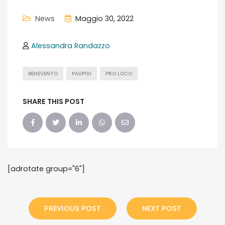
News
Maggio 30, 2022
Alessandra Randazzo
BENEVENTO
PAUPISI
PRO LOCO
SHARE THIS POST
[adrotate group="6"]
PREVIOUS POST
NEXT POST