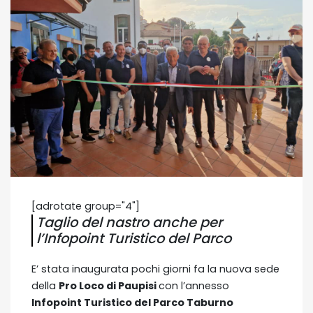
[adrotate group="4"]
Taglio del nastro anche per
l’Infopoint Turistico del Parco
E’ stata inaugurata pochi giorni fa la nuova sede
della
Pro Loco di Paupisi
con l’annesso
Infopoint Turistico del Parco Taburno