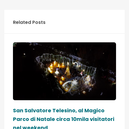
Related Posts
San Salvatore Telesino, al Magico
Parco di Natale circa 10mila visitatori
nel weekend