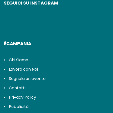
SEGUICI SU INSTAGRAM
ÈCAMPANIA
Chi Siamo
Lavora con Noi
Segnala un evento
Contatti
Privacy Policy
Pubblicità