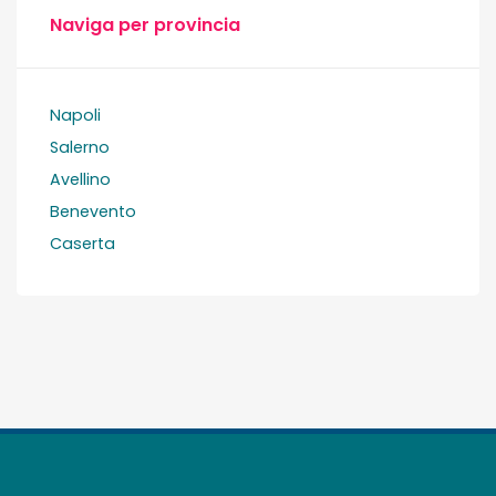
Naviga per provincia
Napoli
Salerno
Avellino
Benevento
Caserta