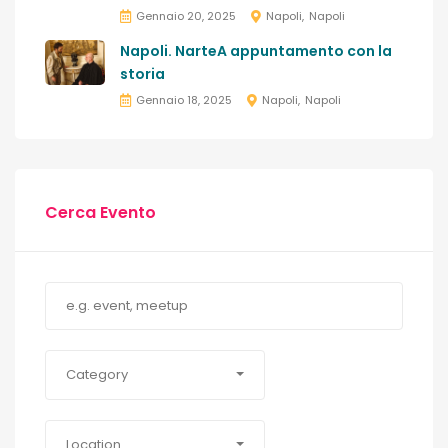
Gennaio 20, 2025
Napoli
Napoli
Napoli. NarteA appuntamento con la
storia
Gennaio 18, 2025
Napoli
Napoli
Cerca Evento
Category
Location