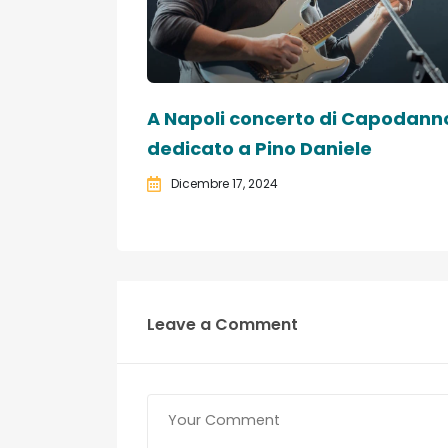
A Napoli concerto di Capodann
dedicato a Pino Daniele
Dicembre 17, 2024
Leave a Comment