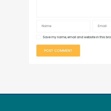
Save my name, email and website in this brow