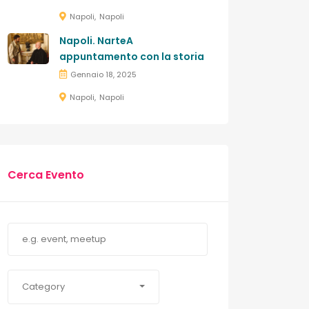
Napoli
Napoli
Napoli. NarteA
appuntamento con la storia
Gennaio 18, 2025
Napoli
Napoli
Cerca Evento
Category