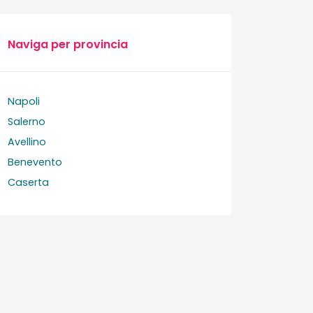
Naviga per provincia
Napoli
Salerno
Avellino
Benevento
Caserta