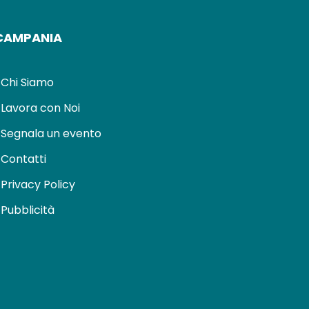
CAMPANIA
Chi Siamo
Lavora con Noi
Segnala un evento
Contatti
Privacy Policy
Pubblicità