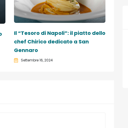
Il “Tesoro di Napoli”: il piatto dello
o
chef Chirico dedicato a San
Gennaro
Settembre 16, 2024