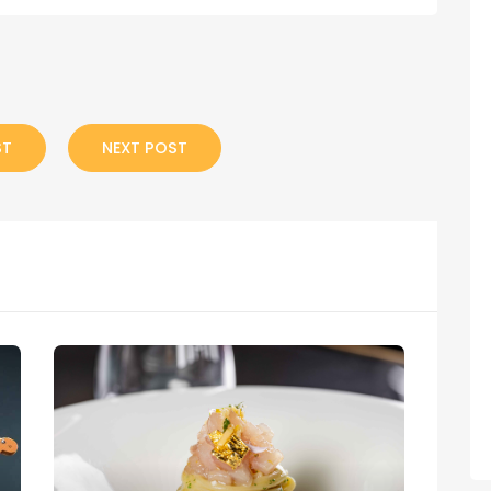
ST
NEXT POST