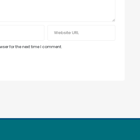
ser for the next time I comment.