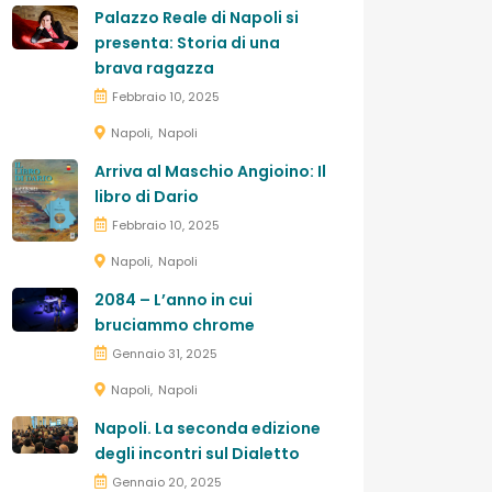
Palazzo Reale di Napoli si
presenta: Storia di una
brava ragazza
Febbraio 10, 2025
Napoli
Napoli
Arriva al Maschio Angioino: Il
libro di Dario
Febbraio 10, 2025
Napoli
Napoli
2084 – L’anno in cui
bruciammo chrome
Gennaio 31, 2025
Napoli
Napoli
Napoli. La seconda edizione
degli incontri sul Dialetto
Gennaio 20, 2025