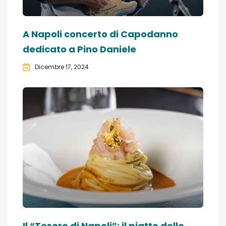
A Napoli concerto di Capodanno
dedicato a Pino Daniele
Dicembre 17, 2024
Il “Tesoro di Napoli”: il piatto dello