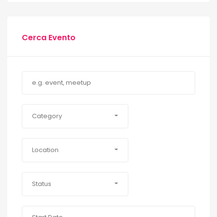
Cerca Evento
Category
Location
Status