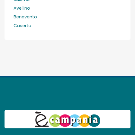
Avellino
Benevento
Caserta