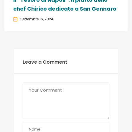
chef Chirico dedicato a San Gennaro
Settembre 16, 2024
Leave a Comment