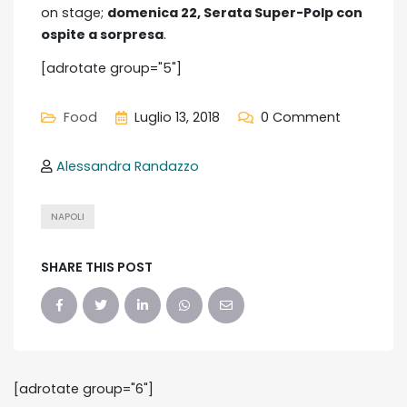
on stage;
domenica 22, Serata Super-Polp con
ospite a sorpresa
.
[adrotate group="5"]
Food
Luglio 13, 2018
0 Comment
Alessandra Randazzo
NAPOLI
SHARE THIS POST
[adrotate group="6"]