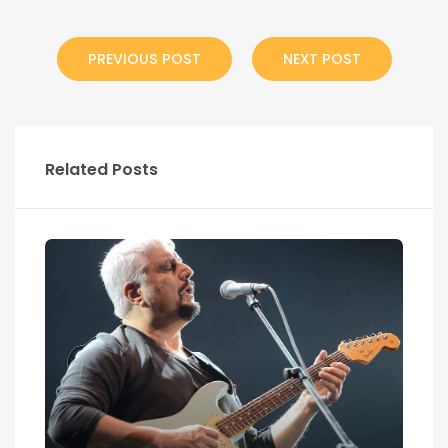
PREVIOUS POST
NEXT POST
Related Posts