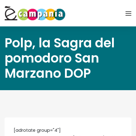
Polp, la Sagra del
pomodoro San
Marzano DOP
[adrotate group="4"]