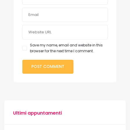
Save my name, email and website in this
browser for the next time I comment.
Ultimi appuntamenti