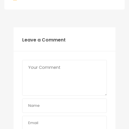
Leave a Comment