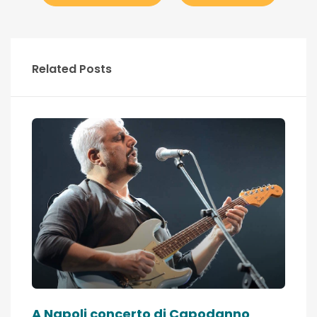
Related Posts
A Napoli concerto di Capodanno