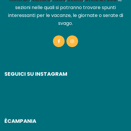
sezioni nelle quali si potranno trovare spunti
interessanti per le vacanze, le giornate o serate di
svago.
SEGUICI SU INSTAGRAM
ÈCAMPANIA