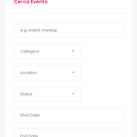
Cerca Evento
Category
Location
Status