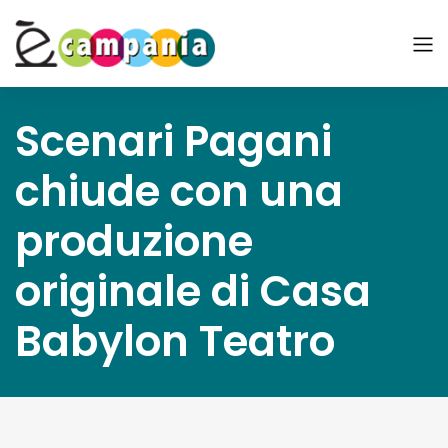
Scenari Pagani
chiude con una
produzione
originale di Casa
Babylon Teatro