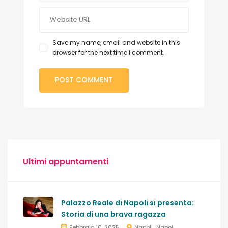
Save my name, email and website in this
browser for the next time I comment.
Ultimi appuntamenti
Palazzo Reale di Napoli si presenta:
Storia di una brava ragazza
Febbraio 10, 2025
Napoli
Napoli