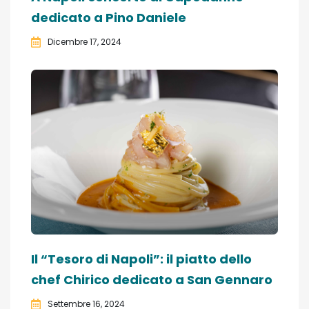
dedicato a Pino Daniele
Dicembre 17, 2024
Il “Tesoro di Napoli”: il piatto dello
chef Chirico dedicato a San Gennaro
Settembre 16, 2024