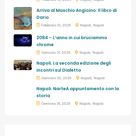
Arriva al Maschio Angioino: Il libro di
Dario
Febbraio 10, 2025
Napoli
Napoli
2084 – L’anno in cui bruciammo
chrome
Gennaio 31, 2025
Napoli
Napoli
Napoli. La seconda edizione degli
incontri sul Dialetto
Gennaio 20, 2025
Napoli
Napoli
Napoli. NarteA appuntamento con la
storia
Gennaio 18, 2025
Napoli
Napoli