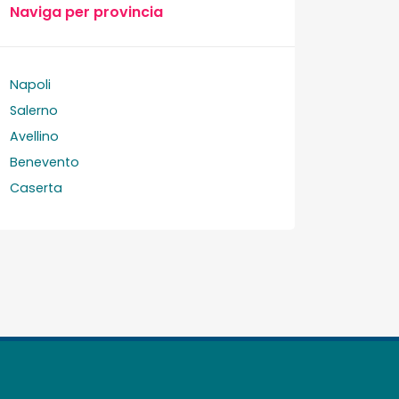
Naviga per provincia
Napoli
Salerno
Avellino
Benevento
Caserta