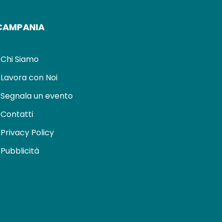
CAMPANIA
Chi Siamo
Lavora con Noi
Segnala un evento
Contatti
Privacy Policy
Pubblicità