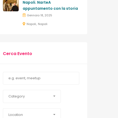
Napoli. NarteA
appuntamento con la storia
Gennaio 18, 2025
Napoli
Napoli
Cerca Evento
Category
Location