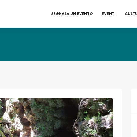
SEGNALA UN EVENTO
EVENTI
CULT