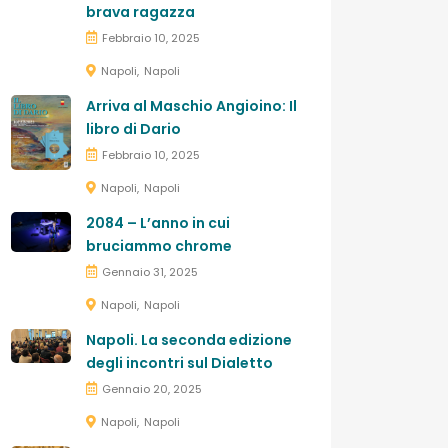
brava ragazza
Febbraio 10, 2025
Napoli
Napoli
Arriva al Maschio Angioino: Il
libro di Dario
Febbraio 10, 2025
Napoli
Napoli
2084 – L’anno in cui
bruciammo chrome
Gennaio 31, 2025
Napoli
Napoli
Napoli. La seconda edizione
degli incontri sul Dialetto
Gennaio 20, 2025
Napoli
Napoli