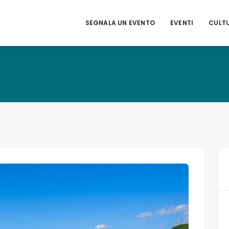
SEGNALA UN EVENTO
EVENTI
CULT