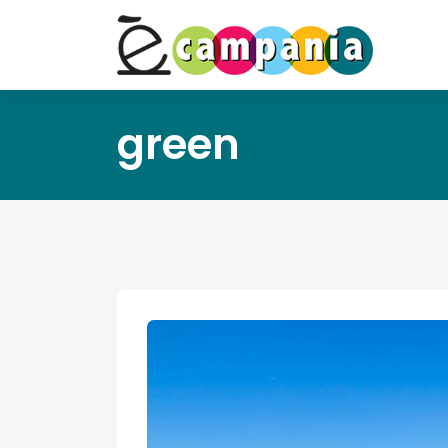
green