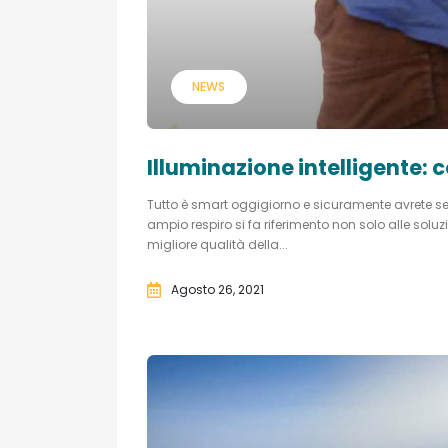
NEWS
Illuminazione intelligente:
Tutto è smart oggigiorno e sicuramente avrete s
ampio respiro si fa riferimento non solo alle so
migliore qualità della...
Agosto 26, 2021