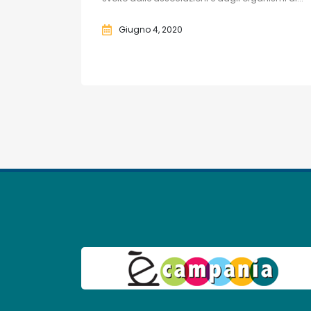
Giugno 4, 2020