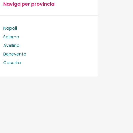
Naviga per provincia
Napoli
Salerno
Avellino
Benevento
Caserta