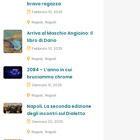
brava ragazza
Febbraio 10, 2025
Napoli
Napoli
Arriva al Maschio Angioino: Il
libro di Dario
Febbraio 10, 2025
Napoli
Napoli
2084 – L’anno in cui
bruciammo chrome
Gennaio 31, 2025
Napoli
Napoli
Napoli. La seconda edizione
degli incontri sul Dialetto
Gennaio 20, 2025
Napoli
Napoli