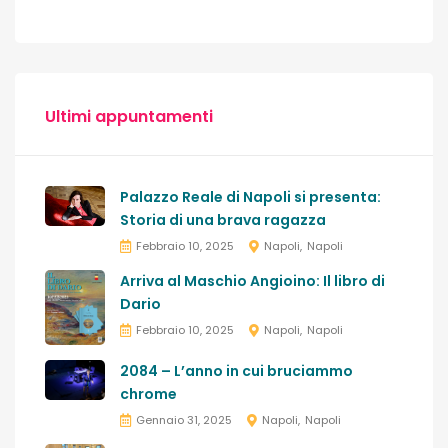
Ultimi appuntamenti
Palazzo Reale di Napoli si presenta:
Storia di una brava ragazza
Febbraio 10, 2025
Napoli
Napoli
Arriva al Maschio Angioino: Il libro di
Dario
Febbraio 10, 2025
Napoli
Napoli
2084 – L’anno in cui bruciammo
chrome
Gennaio 31, 2025
Napoli
Napoli