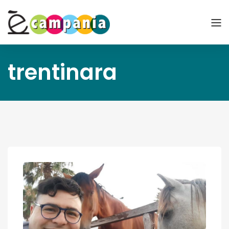
trentinara