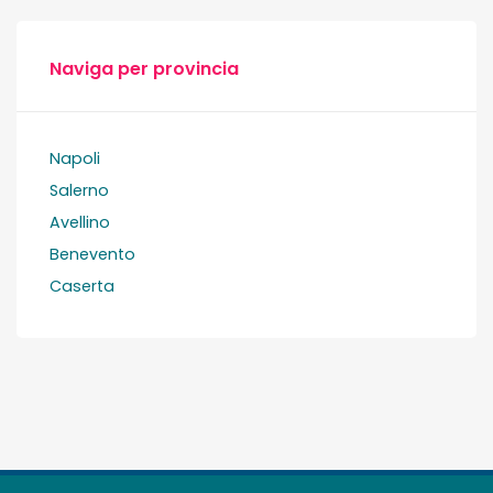
Naviga per provincia
Napoli
Salerno
Avellino
Benevento
Caserta