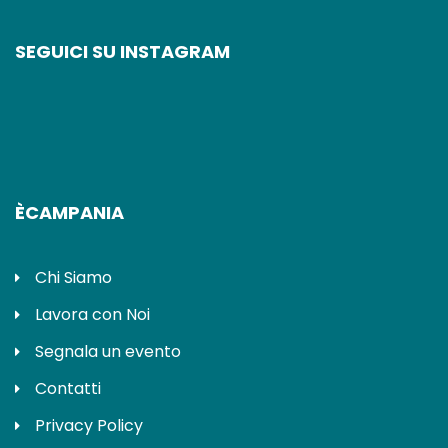
SEGUICI SU INSTAGRAM
ÈCAMPANIA
Chi Siamo
Lavora con Noi
Segnala un evento
Contatti
Privacy Policy