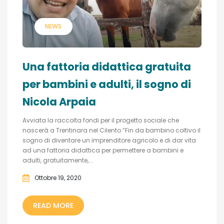
NEWS
Una fattoria didattica gratuita
per bambini e adulti, il sogno di
Nicola Arpaia
Avviata la raccolta fondi per il progetto sociale che
nascerà a Trentinara nel Cilento “Fin da bambino coltivo il
sogno di diventare un imprenditore agricolo e di dar vita
ad una fattoria didattica per permettere a bambini e
adulti, gratuitamente,...
Ottobre 19, 2020
READ MORE