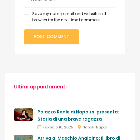
Save my name, email and website in this
browser for the next time I comment.
Ultimi appuntamenti
Palazzo Reale di Napoli si presenta:
Storia di una brava ragazza
Febbraio 10, 2025
Napoli
Napoli
Arriva al Maschio Angioino: Il libro di