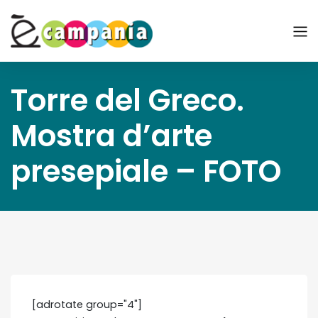
Torre del Greco.
Mostra d’arte
presepiale – FOTO
[adrotate group="4"]