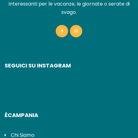
interessanti per le vacanze, le giornate o serate di
svago.
SEGUICI SU INSTAGRAM
ÈCAMPANIA
Chi Siamo