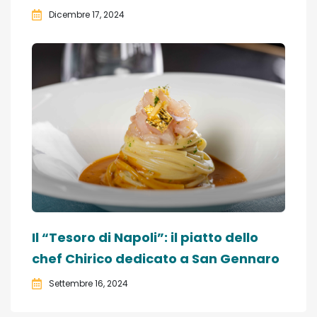
Dicembre 17, 2024
Il “Tesoro di Napoli”: il piatto dello
chef Chirico dedicato a San Gennaro
Settembre 16, 2024