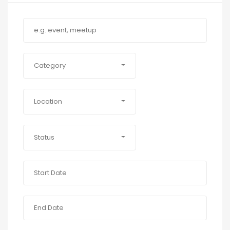
Category
Location
Status