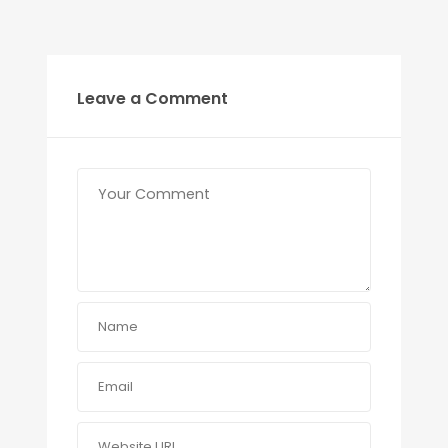
Leave a Comment