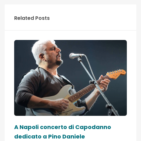
Related Posts
A Napoli concerto di Capodanno
dedicato a Pino Daniele