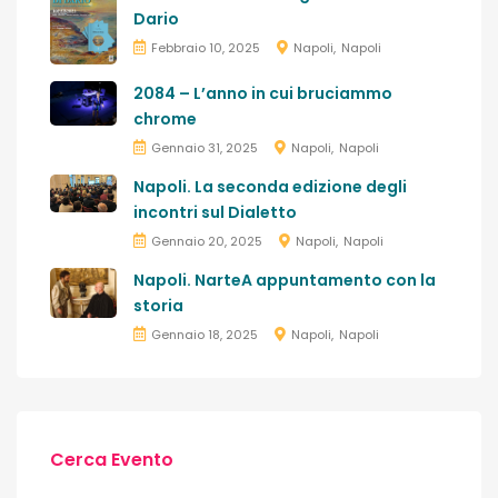
Dario
Febbraio 10, 2025
Napoli
Napoli
2084 – L’anno in cui bruciammo
chrome
Gennaio 31, 2025
Napoli
Napoli
Napoli. La seconda edizione degli
incontri sul Dialetto
Gennaio 20, 2025
Napoli
Napoli
Napoli. NarteA appuntamento con la
storia
Gennaio 18, 2025
Napoli
Napoli
Cerca Evento