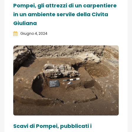
Pompei, gli attrezzi di un carpentiere
in un ambiente servile della Civita
Giuliana
Giugno 4, 2024
Scavi di Pompei, pubblicati i