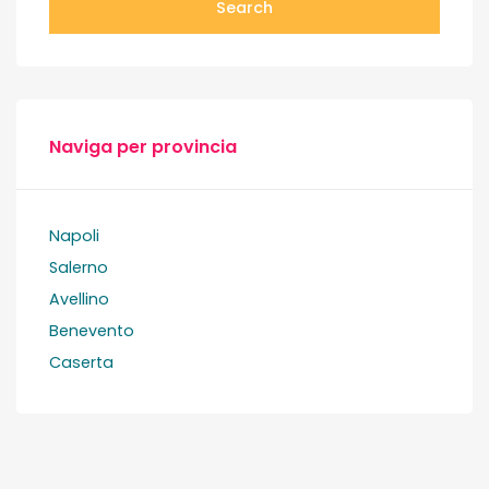
Search
Naviga per provincia
Napoli
Salerno
Avellino
Benevento
Caserta