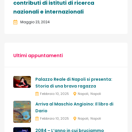
contributi di istituti di ricerca
nazionali e internazionali
Maggio 23, 2024
Ultimi appuntamenti
Palazzo Reale di Napoli si presenta:
Storia di una brava ragazza
Febbraio 10, 2025
Napoli
Napoli
Arriva al Maschio Angioino: Il libro di
Dario
Febbraio 10, 2025
Napoli
Napoli
2084 – L’anno in cui bruciammo