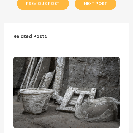
PREVIOUS POST
NEXT POST
Related Posts