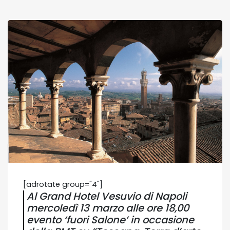
[adrotate group="4"]
Al Grand Hotel Vesuvio di Napoli
mercoledì 13 marzo alle ore 18,00
evento ‘fuori Salone’ in occasione