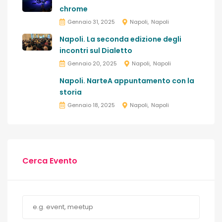
chrome
Gennaio 31, 2025
Napoli
Napoli
Napoli. La seconda edizione degli
incontri sul Dialetto
Gennaio 20, 2025
Napoli
Napoli
Napoli. NarteA appuntamento con la
storia
Gennaio 18, 2025
Napoli
Napoli
Cerca Evento