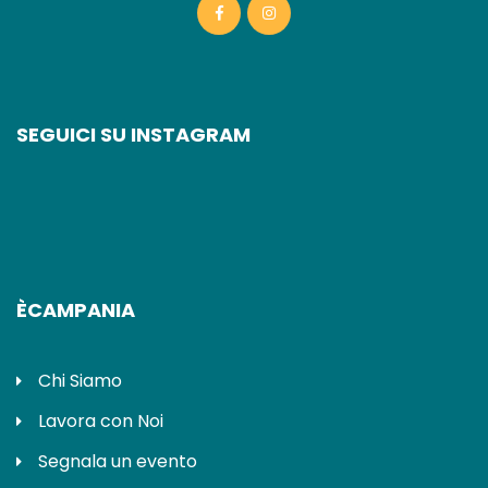
SEGUICI SU INSTAGRAM
ÈCAMPANIA
Chi Siamo
Lavora con Noi
Segnala un evento