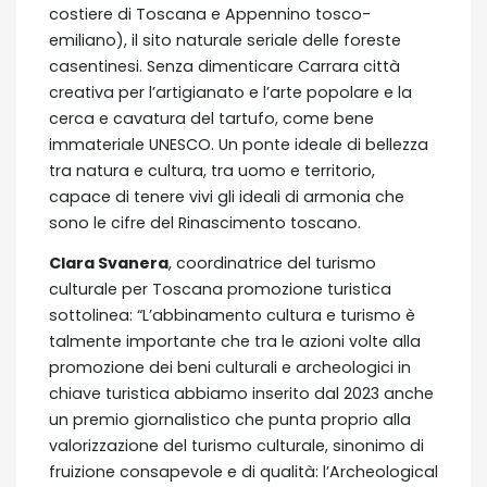
costiere di Toscana e Appennino tosco-
emiliano), il sito naturale seriale delle foreste
casentinesi. Senza dimenticare Carrara città
creativa per l’artigianato e l’arte popolare e la
cerca e cavatura del tartufo, come bene
immateriale UNESCO. Un ponte ideale di bellezza
tra natura e cultura, tra uomo e territorio,
capace di tenere vivi gli ideali di armonia che
sono le cifre del Rinascimento toscano.
Clara Svanera
, coordinatrice del turismo
culturale per Toscana promozione turistica
sottolinea: “L’abbinamento cultura e turismo è
talmente importante che tra le azioni volte alla
promozione dei beni culturali e archeologici in
chiave turistica abbiamo inserito dal 2023 anche
un premio giornalistico che punta proprio alla
valorizzazione del turismo culturale, sinonimo di
fruizione consapevole e di qualità: l’Archeological