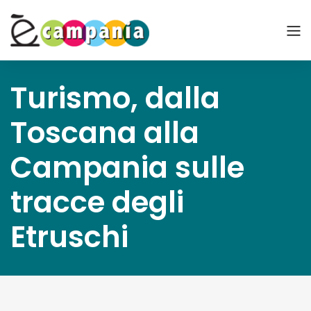
Turismo, dalla
Toscana alla
Campania sulle
tracce degli
Etruschi