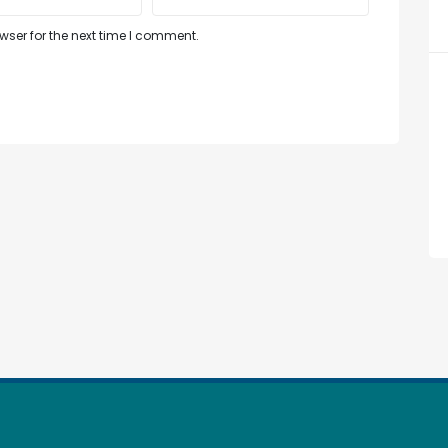
ser for the next time I comment.