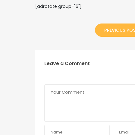
[adrotate group="6"]
PREVIOUS PO
Leave a Comment