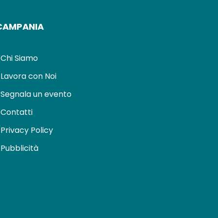
CAMPANIA
Chi Siamo
Lavora con Noi
Segnala un evento
Contatti
Privacy Policy
Pubblicità