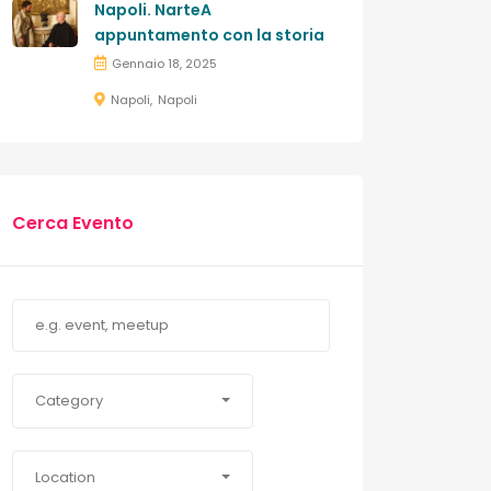
Napoli. NarteA
appuntamento con la storia
Gennaio 18, 2025
Napoli
Napoli
Cerca Evento
Category
Location