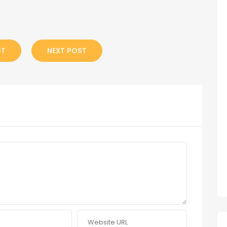
ST
NEXT POST