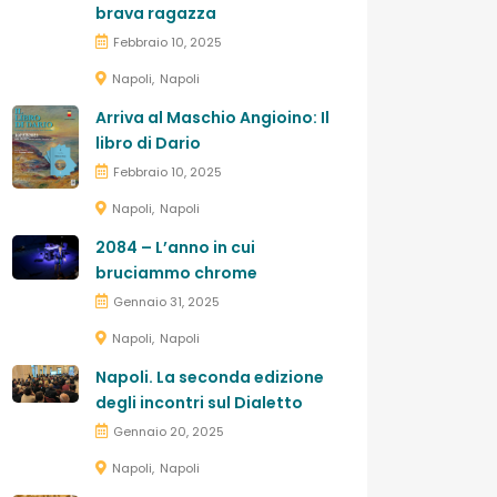
brava ragazza
Febbraio 10, 2025
Napoli
Napoli
Arriva al Maschio Angioino: Il
libro di Dario
Febbraio 10, 2025
Napoli
Napoli
2084 – L’anno in cui
bruciammo chrome
Gennaio 31, 2025
Napoli
Napoli
Napoli. La seconda edizione
degli incontri sul Dialetto
Gennaio 20, 2025
Napoli
Napoli