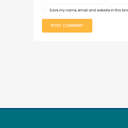
Save my name, email and website in this brow