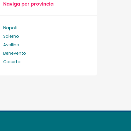
Naviga per provincia
Napoli
Salerno
Avellino
Benevento
Caserta