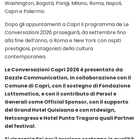
Washington, Bogotà, Parigi, Milano, Roma, Napoli,
Capri e Palermo.
Dopo gli appuntamenti a Capri il programma de Le
Conversazioni 2026 proseguirà, da settembre fino
alla fine dell’anno, a Roma e New York con ospiti
prestigiosi, protagonisti della cultura
contemporanea.
Le Conversazioni Capri 2026 è presentato da
Dazzle Communication, in collaborazione con il
Comune di Capri, con il sostegno di Fondazione
Lottomatica, e con il contributo di Persol e
Generali come Official Sponsor, con il supporto
del Grand Hotel Quisisana e con ntdesign,
Netcongress e Hotel Punta Tragara quali Partner
del festival.