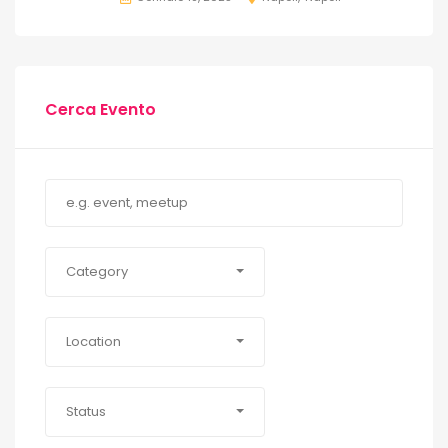
Cerca Evento
Category
Location
Status