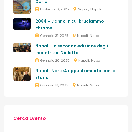
Dario
Febbraio 10, 2025
Napoli
Napoli
2084 – L’anno in cui bruciammo
chrome
Gennaio 31, 2025
Napoli
Napoli
Napoli. La seconda edizione degli
incontri sul Dialetto
Gennaio 20, 2025
Napoli
Napoli
Napoli. NarteA appuntamento con la
storia
Gennaio 18, 2025
Napoli
Napoli
Cerca Evento