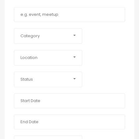
Category
Location
Status