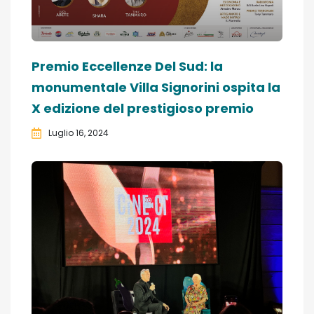
Premio Eccellenze Del Sud: la
monumentale Villa Signorini ospita la
X edizione del prestigioso premio
Luglio 16, 2024