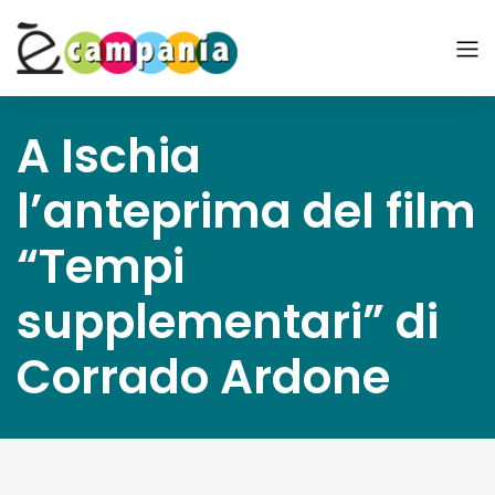
A Ischia
l’anteprima del film
“Tempi
supplementari” di
Corrado Ardone