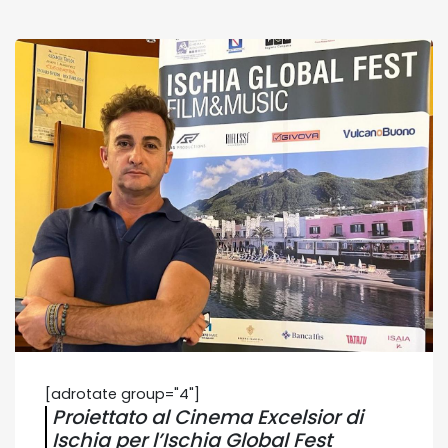
[adrotate group="4"]
Proiettato al Cinema Excelsior di
Ischia per l’Ischia Global Fest