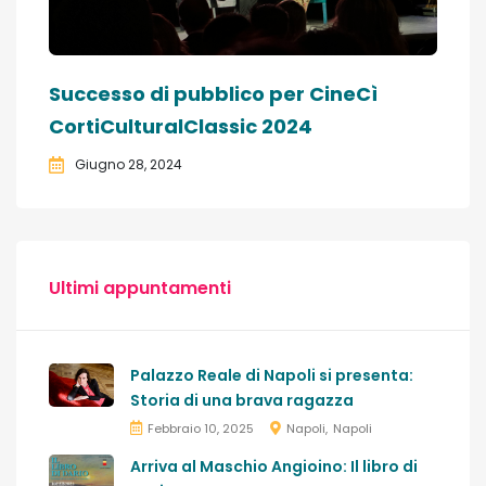
Successo di pubblico per CineCì
CortiCulturalClassic 2024
Giugno 28, 2024
Ultimi appuntamenti
Palazzo Reale di Napoli si presenta:
Storia di una brava ragazza
Febbraio 10, 2025
Napoli
Napoli
Arriva al Maschio Angioino: Il libro di