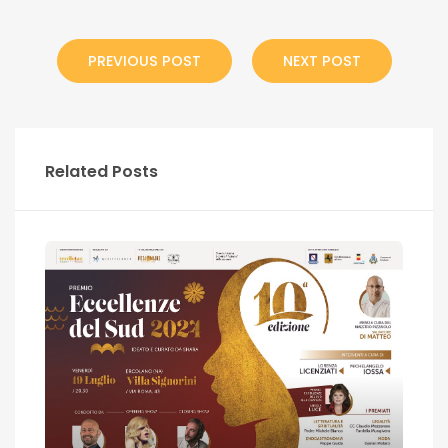
PREVIOUS POST
NEXT POST
Related Posts