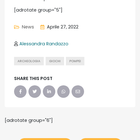
[adrotate group="5"]
News
Aprile 27, 2022
Alessandra Randazzo
ARCHEOLOGIA
GIOCHI
POMPEI
SHARE THIS POST
[adrotate group="6"]