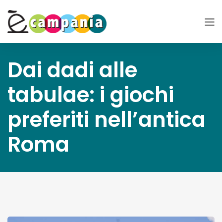
Dai dadi alle
tabulae: i giochi
preferiti nell’antica
Roma