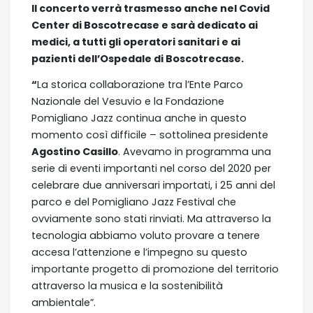
Il concerto verrà trasmesso anche nel Covid
Center di Boscotrecase e sarà dedicato ai
medici, a tutti gli operatori sanitari e ai
pazienti dell’Ospedale di Boscotrecase.
“
La storica collaborazione tra l’Ente Parco
Nazionale del Vesuvio e la Fondazione
Pomigliano Jazz continua anche in questo
momento così difficile – sottolinea presidente
Agostino Casillo
. Avevamo in programma una
serie di eventi importanti nel corso del 2020 per
celebrare due anniversari importati, i 25 anni del
parco e del Pomigliano Jazz Festival che
ovviamente sono stati rinviati. Ma attraverso la
tecnologia abbiamo voluto provare a tenere
accesa l’attenzione e l’impegno su questo
importante progetto di promozione del territorio
attraverso la musica e la sostenibilità
ambientale”.