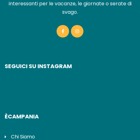
interessanti per le vacanze, le giornate o serate di
svago.
SEGUICI SU INSTAGRAM
ÈCAMPANIA
Chi Siamo