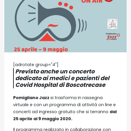
[adrotate group="4"]
Previsto anche un concerto
dedicato ai medici e pazienti del
Covid Hospital di Boscotrecase
Pomigliano Jazz
si trasforma in rassegna
virtuale e con un programma di attività on line e
concerti ad ingresso gratuito che si terranno
dal
25 aprile al 9 maggio 2020.
Il programma realizzato in collaborazione con