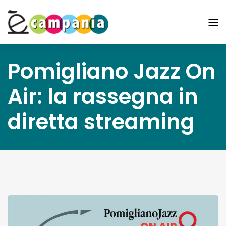
Pomigliano Jazz On
Air: la rassegna in
diretta streaming