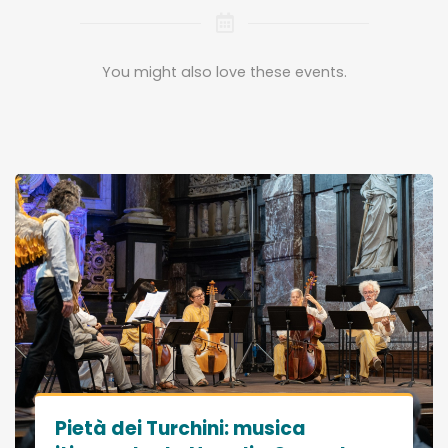
You might also love these events.
Pietà dei Turchini: musica