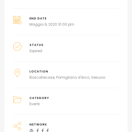
END DATE
Maggio 9, 2020 10:00 pm
STATUS
Expired
LOCATION
Boscotrecase
Pomigliano d'Arco
Vesuvio
CATEGORY
Eventi
NETWORK