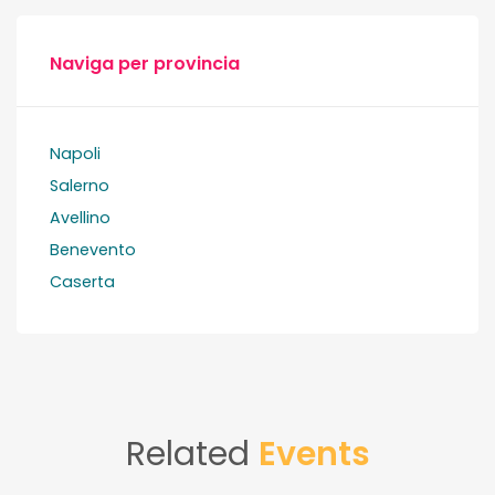
Naviga per provincia
Napoli
Salerno
Avellino
Benevento
Caserta
Related
Events