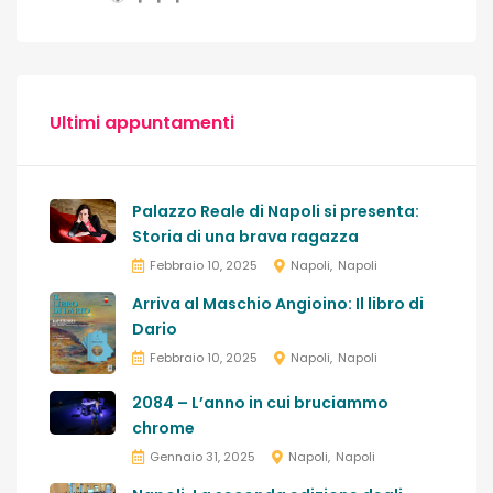
Ultimi appuntamenti
Palazzo Reale di Napoli si presenta:
Storia di una brava ragazza
Febbraio 10, 2025
Napoli
Napoli
Arriva al Maschio Angioino: Il libro di
Dario
Febbraio 10, 2025
Napoli
Napoli
2084 – L’anno in cui bruciammo
chrome
Gennaio 31, 2025
Napoli
Napoli