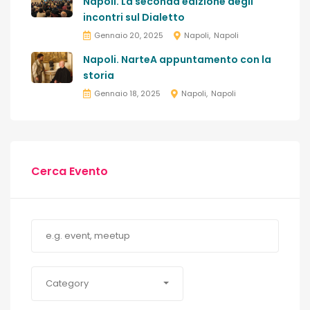
Napoli. La seconda edizione degli
incontri sul Dialetto
Gennaio 20, 2025
Napoli
Napoli
Napoli. NarteA appuntamento con la
storia
Gennaio 18, 2025
Napoli
Napoli
Cerca Evento
Category