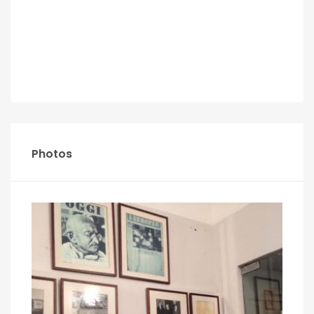
Photos