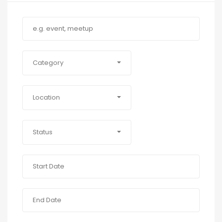
Category
Location
Status