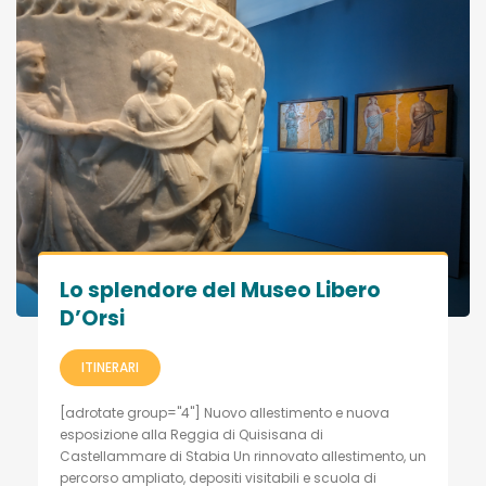
Lo splendore del Museo Libero
D’Orsi
ITINERARI
[adrotate group="4"] Nuovo allestimento e nuova
esposizione alla Reggia di Quisisana di
Castellammare di Stabia Un rinnovato allestimento, un
percorso ampliato, depositi visitabili e scuola di