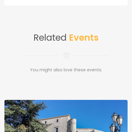
Related
Events
You might also love these events.