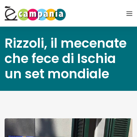
Rizzoli, il mecenate
che fece di Ischia
un set mondiale