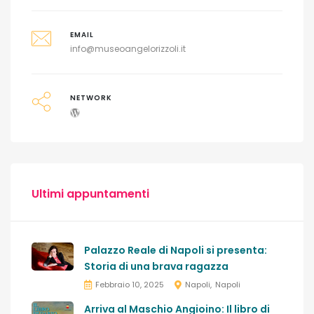
EMAIL
info@museoangelorizzoli.it
NETWORK
Ultimi appuntamenti
Palazzo Reale di Napoli si presenta:
Storia di una brava ragazza
Febbraio 10, 2025
Napoli
Napoli
Arriva al Maschio Angioino: Il libro di