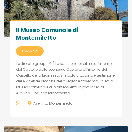
Il Museo Comunale di
Montemiletto
ITINERARI
[adrotate group="4"] Le sale sono ospitate all’interno
del Castello della Leonessa Ospitato all’interno del
Castello della Leonessa, simbolo cittadino e testimone
delle vicende storiche della regione, troviamo il nuovo
Museo Comunale di Montemiletto, in provincia di
Avellino. Il museo rappresenta...
Avellino
Montemiletto