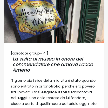
[adrotate group="4"]
La visita al museo in onore del
commendatore che amava Lacco
Ameno
“Il giorno più felice della mia vita è stato quando
sono entrato in orfanotrofio: perché ero povero
tra i poveri”. Così
Angelo Rizzoli
si raccontava
ad “
Oggi
”, una delle testate da lui fondata,
piccola parte di quell’impero editoriale oggi noto