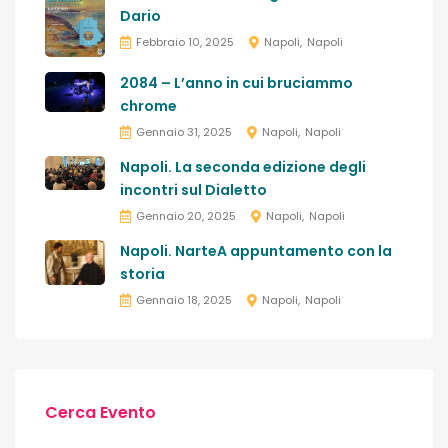
Dario
Febbraio 10, 2025
Napoli
Napoli
2084 – L’anno in cui bruciammo
chrome
Gennaio 31, 2025
Napoli
Napoli
Napoli. La seconda edizione degli
incontri sul Dialetto
Gennaio 20, 2025
Napoli
Napoli
Napoli. NarteA appuntamento con la
storia
Gennaio 18, 2025
Napoli
Napoli
Cerca Evento