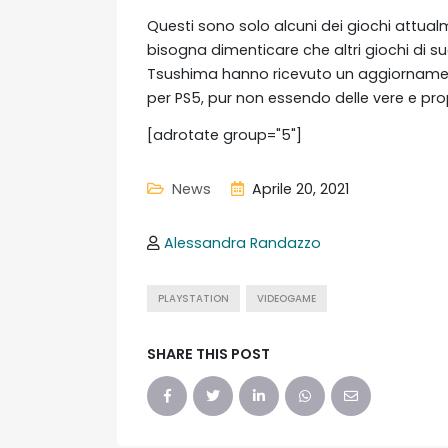
Questi sono solo alcuni dei giochi attualm
bisogna dimenticare che altri giochi di
Tsushima hanno ricevuto un aggiornament
per PS5, pur non essendo delle vere e pro
[adrotate group="5"]
News
Aprile 20, 2021
Alessandra Randazzo
PLAYSTATION
VIDEOGAME
SHARE THIS POST