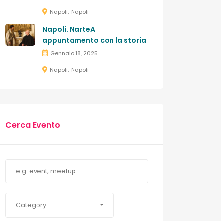
Napoli
Napoli
Napoli. NarteA
appuntamento con la storia
Gennaio 18, 2025
Napoli
Napoli
Cerca Evento
Category