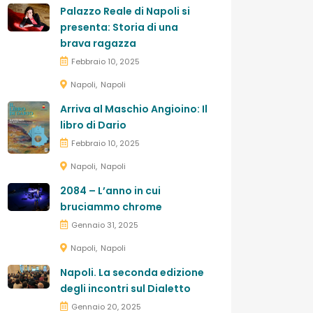
Palazzo Reale di Napoli si
presenta: Storia di una
brava ragazza
Febbraio 10, 2025
Napoli
Napoli
Arriva al Maschio Angioino: Il
libro di Dario
Febbraio 10, 2025
Napoli
Napoli
2084 – L’anno in cui
bruciammo chrome
Gennaio 31, 2025
Napoli
Napoli
Napoli. La seconda edizione
degli incontri sul Dialetto
Gennaio 20, 2025