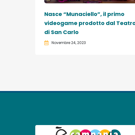
Nasce “Munaciello”, il primo
videogame prodotto dal Teatr
di San Carlo
Novembre 24, 2023