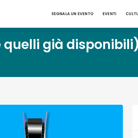
SEGNALA UN EVENTO
EVENTI
CULT
 quelli già disponibili