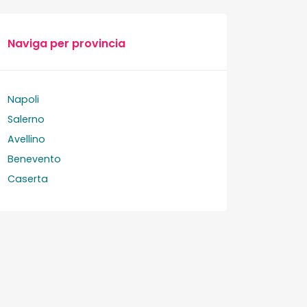
Naviga per provincia
Napoli
Salerno
Avellino
Benevento
Caserta