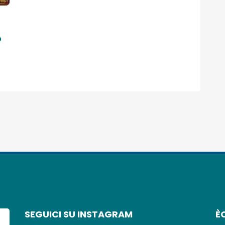
o
SEGUICI SU INSTAGRAM
È