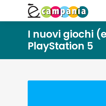
I nuovi giochi (e
PlayStation 5