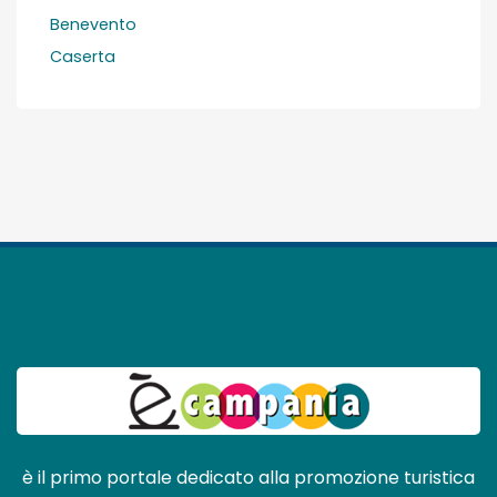
Benevento
Caserta
è il primo portale dedicato alla promozione turistica