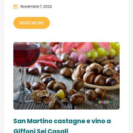
Novembre 7, 2022
READ MORE
San Martino castagne e vino a
Giffoni Sei Casali