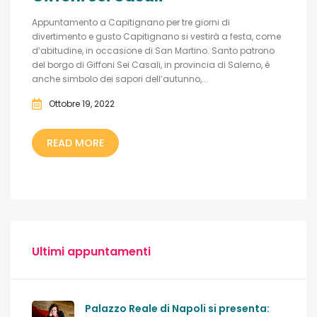
Appuntamento a Capitignano per tre giorni di
divertimento e gusto Capitignano si vestirà a festa, come
d’abitudine, in occasione di San Martino. Santo patrono
del borgo di Giffoni Sei Casali, in provincia di Salerno, è
anche simbolo dei sapori dell’autunno,...
Ottobre 19, 2022
READ MORE
Ultimi appuntamenti
Palazzo Reale di Napoli si presenta: