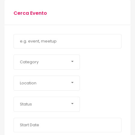
Cerca Evento
Category
Location
Status