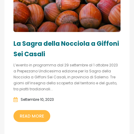
La Sagra della Nocciola a Giffoni
Sei Casali
L’evento in programma dal 29 settembre al 1 ottobre 2023
a Prepezzano Undicesima edizione per la Sagra della
Nocciola a Giffoni Sei Casali, in provincia di Salerno. Tre
giorni all’insegna della scoperta del territorio e del gusto,
tra piatti tradizionali...
Settembre 10, 2023
READ MORE