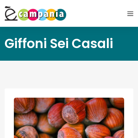
Giffoni Sei Casali