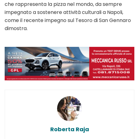
che rappresenta la pizza nel mondo, da sempre
impegnato a sostenere attività culturali a Napoli,
come il recente impegno sul Tesoro di San Gennaro
dimostra.
Roberta Raja