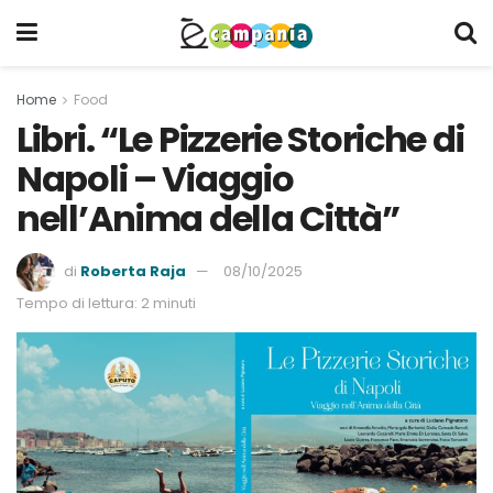
Home
Food
Libri. “Le Pizzerie Storiche di
Napoli – Viaggio
nell’Anima della Città”
di
Roberta Raja
08/10/2025
Tempo di lettura: 2 minuti