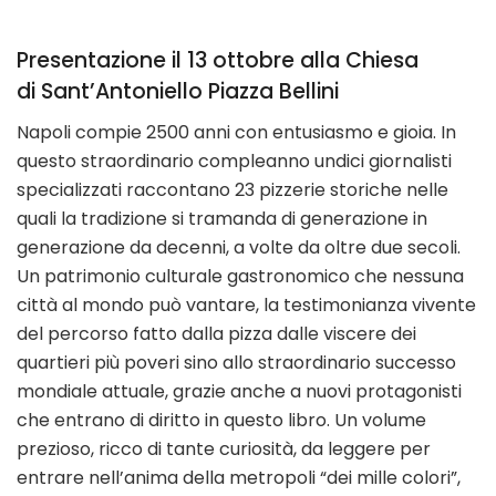
Presentazione il 13 ottobre alla Chiesa
di Sant’Antoniello Piazza Bellini
Napoli compie 2500 anni con entusiasmo e gioia. In
questo straordinario compleanno undici giornalisti
specializzati raccontano 23 pizzerie storiche nelle
quali la tradizione si tramanda di generazione in
generazione da decenni, a volte da oltre due secoli.
Un patrimonio culturale gastronomico che nessuna
città al mondo può vantare, la testimonianza vivente
del percorso fatto dalla pizza dalle viscere dei
quartieri più poveri sino allo straordinario successo
mondiale attuale, grazie anche a nuovi protagonisti
che entrano di diritto in questo libro. Un volume
prezioso, ricco di tante curiosità, da leggere per
entrare nell’anima della metropoli “dei mille colori”,