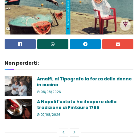
Non perderti:
Amalfi, al Tipografo la forza delle donne
in cucina
08/08/2026
A Napoli l’estate ha il sapore della
tradizione di Pintauro 1785
07/08/2026