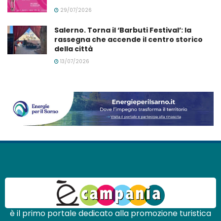
29/07/2026
Salerno. Torna il ‘Barbuti Festival’: la
rassegna che accende il centro storico
della città
13/07/2026
è il primo portale dedicato alla promozione turistica