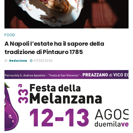
FOOD
A Napoli l’estate ha il sapore della
tradizione di Pintauro 1785
Di
Redazione
07/08/2026