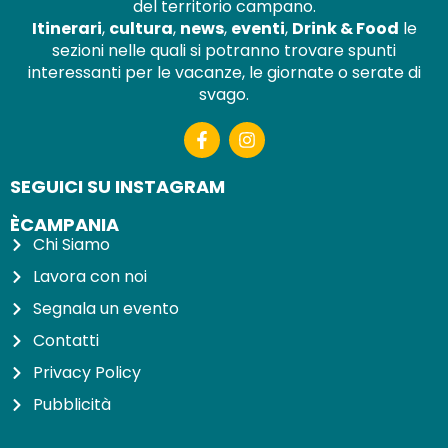
del territorio campano.
Itinerari
,
cultura
,
news
,
eventi
,
Drink & Food
le
sezioni nelle quali si potranno trovare spunti
interessanti per le vacanze, le giornate o serate di
svago.
SEGUICI SU INSTAGRAM
ÈCAMPANIA
Chi Siamo
Lavora con noi
Segnala un evento
Contatti
Privacy Policy
Pubblicità