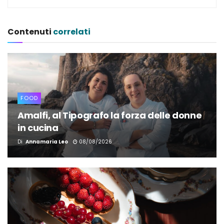
Contenuti
correlati
FOOD
Amalfi, al Tipografo la forza delle donne
in cucina
Di
Annamaria Leo
08/08/2026