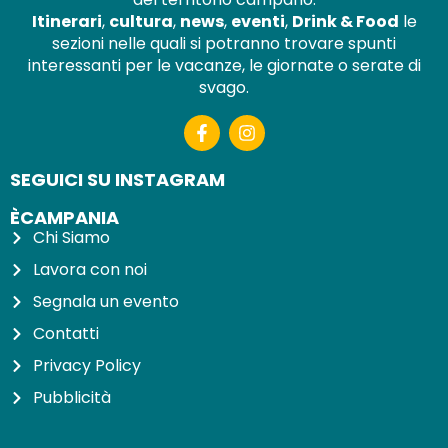
Itinerari
,
cultura
,
news
,
eventi
,
Drink & Food
le
sezioni nelle quali si potranno trovare spunti
interessanti per le vacanze, le giornate o serate di
svago.
SEGUICI SU INSTAGRAM
ÈCAMPANIA
Chi Siamo
Lavora con noi
Segnala un evento
Contatti
Privacy Policy
Pubblicità