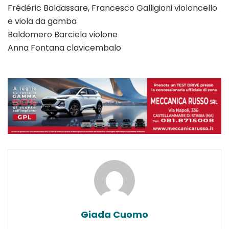
Frédéric Baldassare, Francesco Galligioni violoncello
e viola da gamba
Baldomero Barciela violone
Anna Fontana clavicembalo
Giada Cuomo