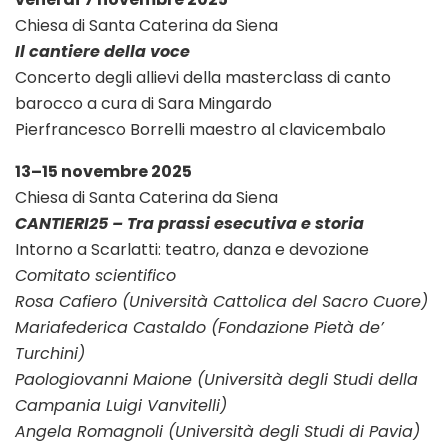
Chiesa di Santa Caterina da Siena
Il cantiere della voce
Concerto degli allievi della masterclass di canto
barocco a cura di Sara Mingardo
Pierfrancesco Borrelli maestro al clavicembalo
13–15 novembre 2025
Chiesa di Santa Caterina da Siena
CANTIERI25 – Tra prassi esecutiva e storia
Intorno a Scarlatti: teatro, danza e devozione
Comitato scientifico
Rosa Cafiero (Università Cattolica del Sacro Cuore)
Mariafederica Castaldo (Fondazione Pietà de’
Turchini)
Paologiovanni Maione (Università degli Studi della
Campania Luigi Vanvitelli)
Angela Romagnoli (Università degli Studi di Pavia)