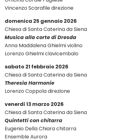
Vincenzo Scarafile direzione
domenica 25 gennaio 2026
Chiesa di Santa Caterina da Siena
Musica alla corte di Dresda
Anna Maddalena Ghielmi violino
Lorenzo Ghielmi clavicembalo
sabato 21 febbraio 2026
Chiesa di Santa Caterina da Siena
Theresia Harmonie
Lorenzo Coppola direzione
venerdì 13 marzo 2026
Chiesa di Santa Caterina da Siena
Quintetti con chitarra
Eugenio Della Chiara chitarra
Ensemble Aurora