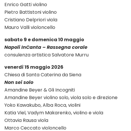
Enrico Gatti violino
Pietro Battistoni violino
Cristiano Delpriori viola
Mauro Valli violoncello
sabato 9 e domenica 10 maggio
Napoli InCanta – Rassegna corale
consulenza artistica Salvatore Murru
venerdì 15 maggio 2026
Chiesa di Santa Caterina da Siena
Non sei solo
Amandine Beyer & Gli Incogniti
Amandine Beyer violino solo, viola solo e direzione
Yoko Kawakubo, Alba Roca, violini
Katia Viel, Vadym Makarenko, violino e viola
Ottavia Rausa viola
Marco Ceccato violoncello