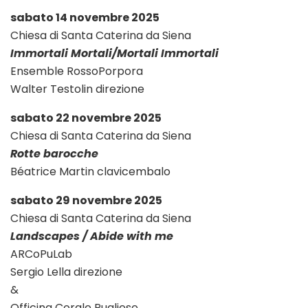
sabato 14 novembre 2025
Chiesa di Santa Caterina da Siena
Immortali Mortali/Mortali Immortali
Ensemble RossoPorpora
Walter Testolin direzione
sabato 22 novembre 2025
Chiesa di Santa Caterina da Siena
Rotte barocche
Béatrice Martin clavicembalo
sabato 29 novembre 2025
Chiesa di Santa Caterina da Siena
Landscapes / Abide with me
ARCoPuLab
Sergio Lella direzione
&
Officina Corale Pugliese