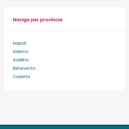
Naviga per provincia
Napoli
Salerno
Avellino
Benevento
Caserta