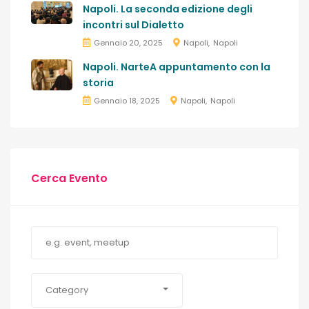
Napoli. La seconda edizione degli
incontri sul Dialetto
Gennaio 20, 2025
Napoli
Napoli
Napoli. NarteA appuntamento con la
storia
Gennaio 18, 2025
Napoli
Napoli
Cerca Evento
Category