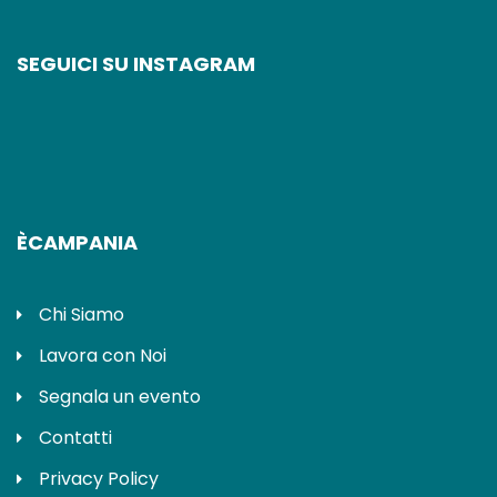
SEGUICI SU INSTAGRAM
ÈCAMPANIA
Chi Siamo
Lavora con Noi
Segnala un evento
Contatti
Privacy Policy