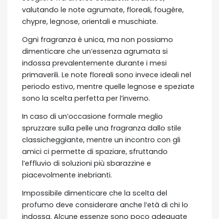
valutando le note agrumate, floreali, fougère,
chypre, legnose, orientali e muschiate.
Ogni fragranza è unica, ma non possiamo
dimenticare che un’essenza agrumata si
indossa prevalentemente durante i mesi
primaverili. Le note floreali sono invece ideali nel
periodo estivo, mentre quelle legnose e speziate
sono la scelta perfetta per l’inverno.
In caso di un’occasione formale meglio
spruzzare sulla pelle una fragranza dallo stile
classicheggiante, mentre un incontro con gli
amici ci permette di spaziare, sfruttando
l’effluvio di soluzioni più sbarazzine e
piacevolmente inebrianti.
Impossibile dimenticare che la scelta del
profumo deve considerare anche l’età di chi lo
indossa. Alcune essenze sono poco adeguate