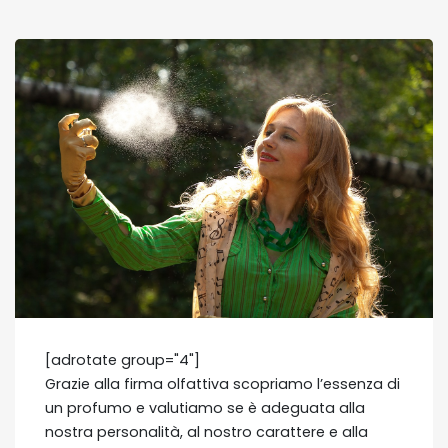
[adrotate group="4"]
Grazie alla firma olfattiva scopriamo l’essenza di
un profumo e valutiamo se è adeguata alla
nostra personalità, al nostro carattere e alla