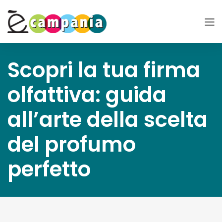
Scopri la tua firma
olfattiva: guida
all’arte della scelta
del profumo
perfetto