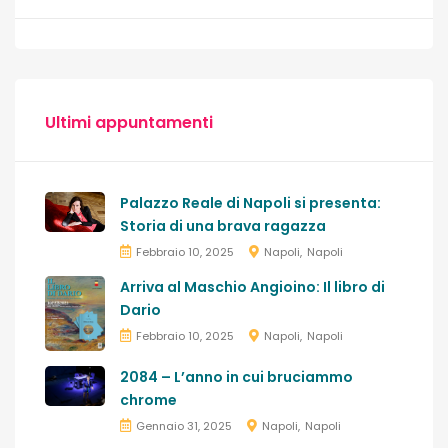
Ultimi appuntamenti
Palazzo Reale di Napoli si presenta:
Storia di una brava ragazza
Febbraio 10, 2025
Napoli
Napoli
Arriva al Maschio Angioino: Il libro di
Dario
Febbraio 10, 2025
Napoli
Napoli
2084 – L’anno in cui bruciammo
chrome
Gennaio 31, 2025
Napoli
Napoli