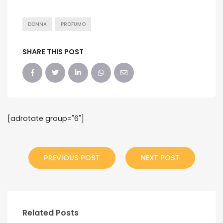
DONNA
PROFUMO
SHARE THIS POST
[adrotate group="6"]
PREVIOUS POST
NEXT POST
Related Posts