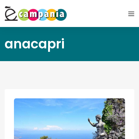
anacapri