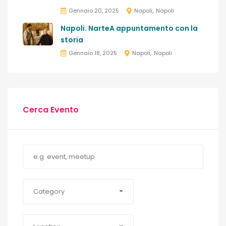
Gennaio 20, 2025
Napoli
Napoli
Napoli. NarteA appuntamento con la
storia
Gennaio 18, 2025
Napoli
Napoli
Cerca Evento
Category