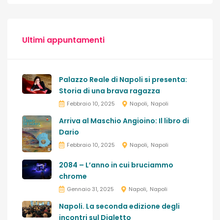
Ultimi appuntamenti
Palazzo Reale di Napoli si presenta:
Storia di una brava ragazza
Febbraio 10, 2025
Napoli
Napoli
Arriva al Maschio Angioino: Il libro di
Dario
Febbraio 10, 2025
Napoli
Napoli
2084 – L’anno in cui bruciammo
chrome
Gennaio 31, 2025
Napoli
Napoli
Napoli. La seconda edizione degli
incontri sul Dialetto