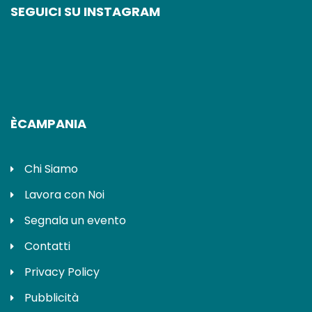
SEGUICI SU INSTAGRAM
ÈCAMPANIA
Chi Siamo
Lavora con Noi
Segnala un evento
Contatti
Privacy Policy
Pubblicità