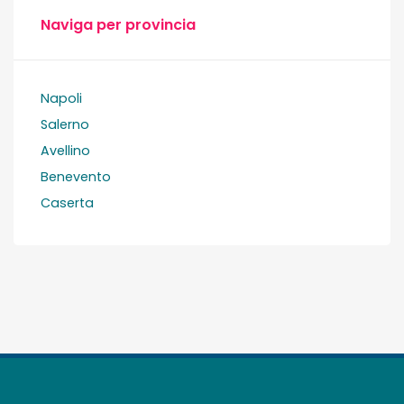
Naviga per provincia
Napoli
Salerno
Avellino
Benevento
Caserta