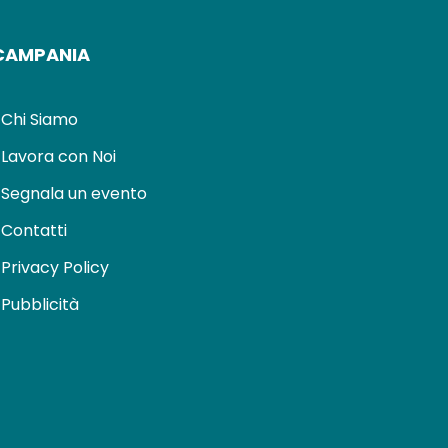
CAMPANIA
Chi Siamo
Lavora con Noi
Segnala un evento
Contatti
Privacy Policy
Pubblicità