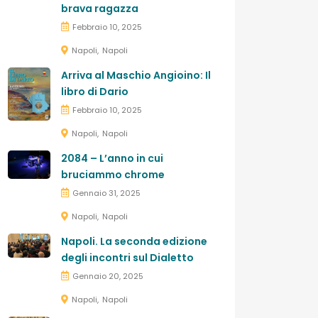
brava ragazza
Febbraio 10, 2025
Napoli
Napoli
Arriva al Maschio Angioino: Il
libro di Dario
Febbraio 10, 2025
Napoli
Napoli
2084 – L’anno in cui
bruciammo chrome
Gennaio 31, 2025
Napoli
Napoli
Napoli. La seconda edizione
degli incontri sul Dialetto
Gennaio 20, 2025
Napoli
Napoli