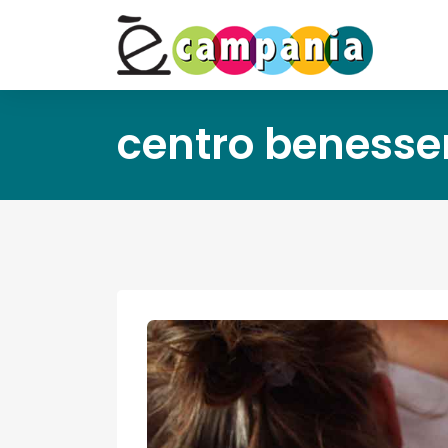
centro benesse