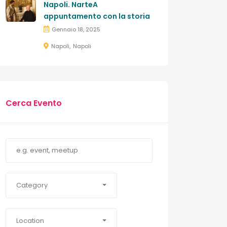
Napoli. NarteA
appuntamento con la storia
Gennaio 18, 2025
Napoli
Napoli
Cerca Evento
Category
Location