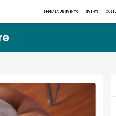
SEGNALA UN EVENTO
EVENTI
CULT
re