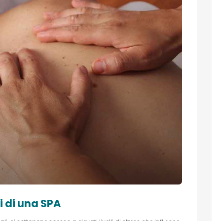
i di una SPA