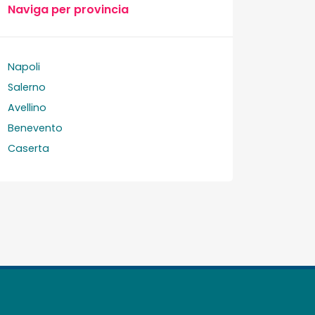
Naviga per provincia
Napoli
Salerno
Avellino
Benevento
Caserta