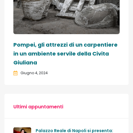
Pompei, gli attrezzi di un carpentiere
in un ambiente servile della Civita
Giuliana
Giugno 4, 2024
Ultimi appuntamenti
Palazzo Reale di Napoli si presenta: