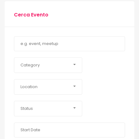
Cerca Evento
Category
Location
Status