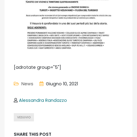
[adrotate group="5"]
News
Giugno 10, 2021
Alessandra Randazzo
VESUVIO
SHARE THIS POST