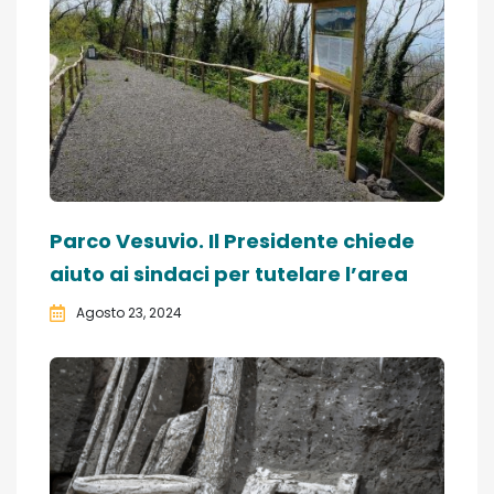
Parco Vesuvio. Il Presidente chiede
aiuto ai sindaci per tutelare l’area
Agosto 23, 2024