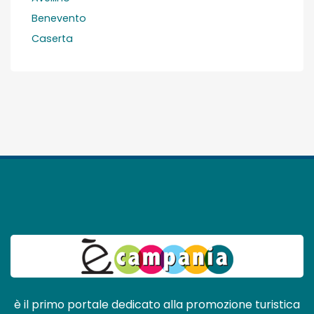
Benevento
Caserta
è il primo portale dedicato alla promozione turistica