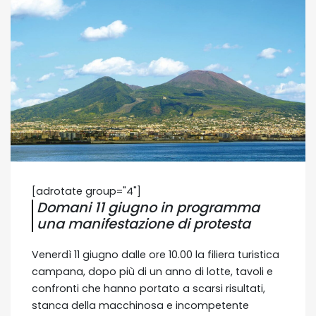
[adrotate group="4"]
Domani 11 giugno in programma
una manifestazione di protesta
Venerdì 11 giugno dalle ore 10.00 la filiera turistica
campana, dopo più di un anno di lotte, tavoli e
confronti che hanno portato a scarsi risultati,
stanca della macchinosa e incompetente