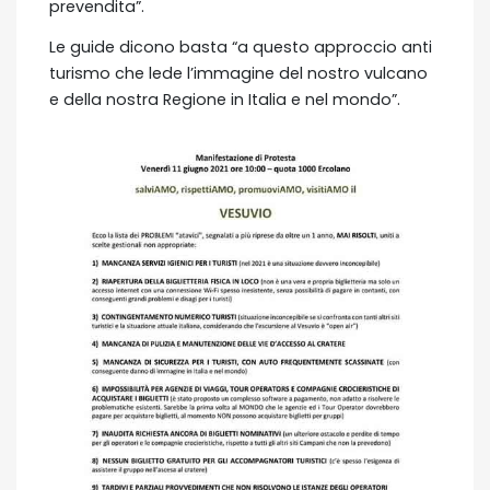
prevendita”.
Le guide dicono basta “a questo approccio anti
turismo che lede l’immagine del nostro vulcano
e della nostra Regione in Italia e nel mondo”.