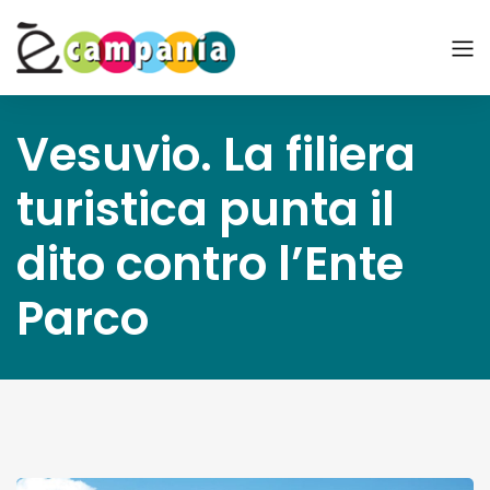
Vesuvio. La filiera
turistica punta il
dito contro l’Ente
Parco