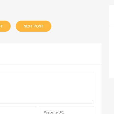
ST
NEXT POST