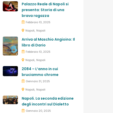
Palazzo Reale di Napoli si
presenta: Storia di una
brava ragazza
Febbraio 10, 2025
Napoli
Napoli
Arriva al Maschio Angioino: Il
libro di Dario
Febbraio 10, 2025
Napoli
Napoli
2084 – L’anno in cui
bruciammo chrome
Gennaio 31, 2025
Napoli
Napoli
Napoli. La seconda edizione
degli incontri sul Dialetto
Gennaio 20, 2025