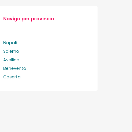
Naviga per provincia
Napoli
Salerno
Avellino
Benevento
Caserta