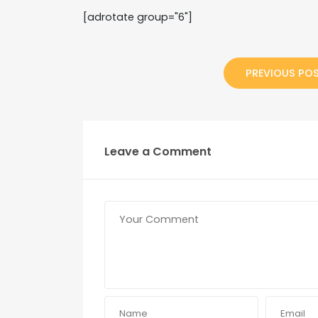
[adrotate group="6"]
PREVIOUS PO
Leave a Comment