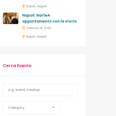
Napoli
Napoli
Napoli. NarteA
appuntamento con la storia
Gennaio 18, 2025
Napoli
Napoli
Cerca Evento
Category