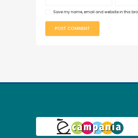
Save my name, email and website in this brow