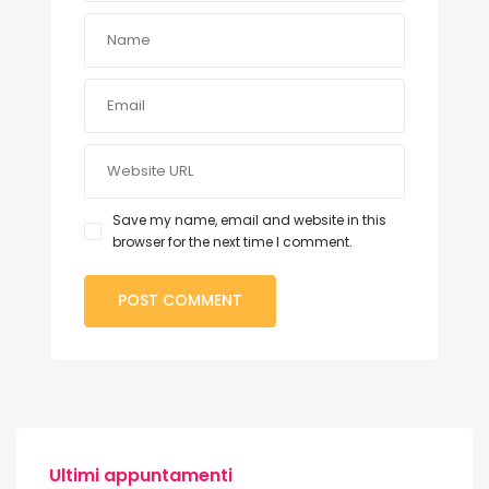
Save my name, email and website in this
browser for the next time I comment.
Ultimi appuntamenti