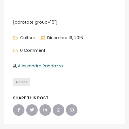
[adrotate group="5"]
Cultura
Dicembre 19, 2016
0 Comment
Alessandra Randazzo
NAPOLI
SHARE THIS POST