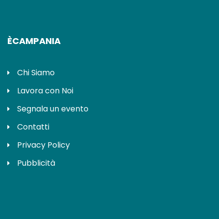
ÈCAMPANIA
Chi Siamo
Lavora con Noi
Segnala un evento
Contatti
Privacy Policy
Pubblicità