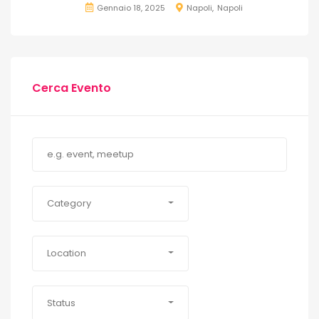
Gennaio 18, 2025
Napoli
Napoli
Cerca Evento
Category
Location
Status