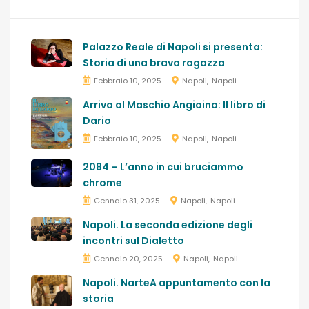
Palazzo Reale di Napoli si presenta:
Storia di una brava ragazza
Febbraio 10, 2025
Napoli
Napoli
Arriva al Maschio Angioino: Il libro di
Dario
Febbraio 10, 2025
Napoli
Napoli
2084 – L’anno in cui bruciammo
chrome
Gennaio 31, 2025
Napoli
Napoli
Napoli. La seconda edizione degli
incontri sul Dialetto
Gennaio 20, 2025
Napoli
Napoli
Napoli. NarteA appuntamento con la
storia