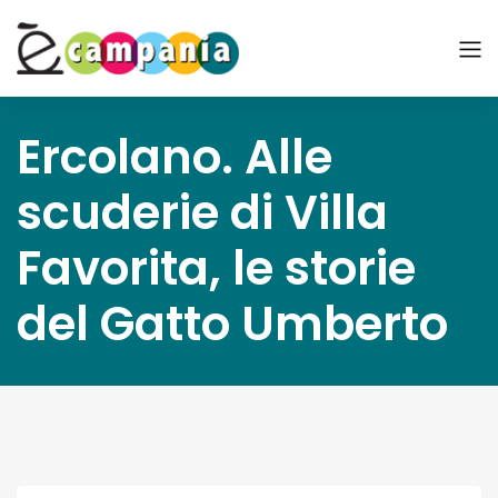
Ercolano. Alle
scuderie di Villa
Favorita, le storie
del Gatto Umberto