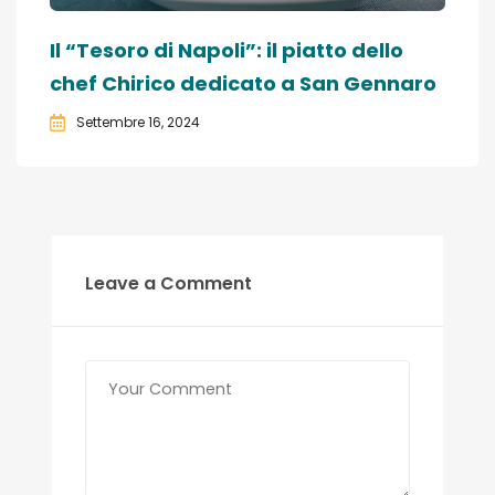
Il “Tesoro di Napoli”: il piatto dello
chef Chirico dedicato a San Gennaro
Settembre 16, 2024
Leave a Comment