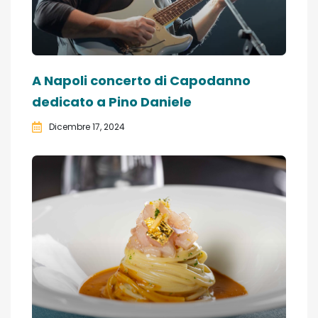
A Napoli concerto di Capodanno
dedicato a Pino Daniele
Dicembre 17, 2024