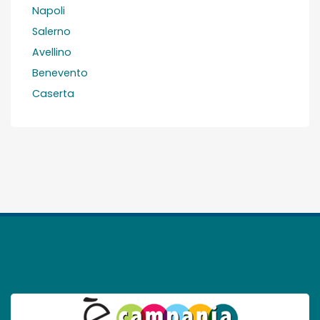
Napoli
Salerno
Avellino
Benevento
Caserta