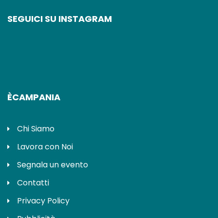
SEGUICI SU INSTAGRAM
ÈCAMPANIA
Chi Siamo
Lavora con Noi
Segnala un evento
Contatti
Privacy Policy