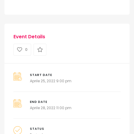
Event Details
0
START DATE
Aprile 25, 2022 9:00 pm
END DATE
Aprile 28, 2022 11:00 pm
STATUS