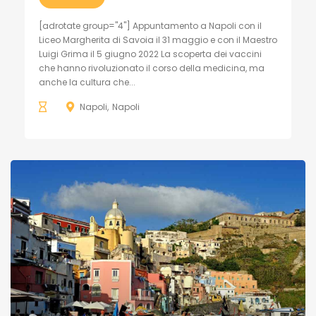
[adrotate group="4"] Appuntamento a Napoli con il
Liceo Margherita di Savoia il 31 maggio e con il Maestro
Luigi Grima il 5 giugno 2022 La scoperta dei vaccini
che hanno rivoluzionato il corso della medicina, ma
anche la cultura che...
Napoli
Napoli