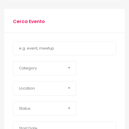
Cerca Evento
Category
Location
Status