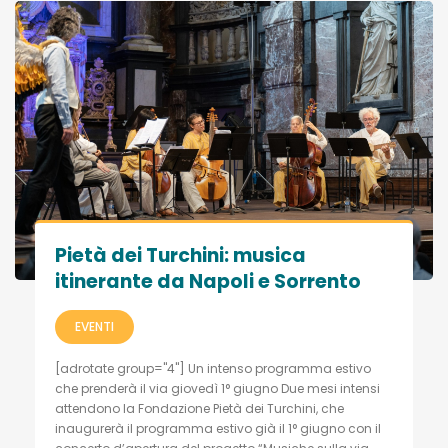
Pietà dei Turchini: musica
itinerante da Napoli e Sorrento
EVENTI
[adrotate group="4"] Un intenso programma estivo
che prenderà il via giovedì 1° giugno Due mesi intensi
attendono la Fondazione Pietà dei Turchini, che
inaugurerà il programma estivo già il 1° giugno con il