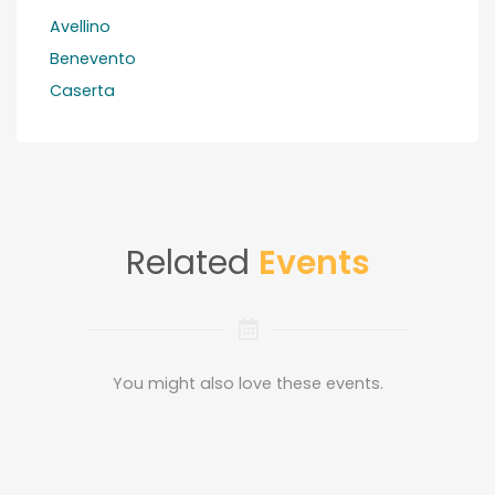
Avellino
Benevento
Caserta
Related
Events
You might also love these events.