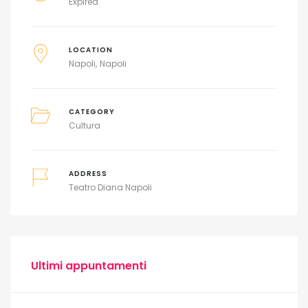
Expired
LOCATION
Napoli
Napoli
CATEGORY
Cultura
ADDRESS
Teatro Diana Napoli
Ultimi appuntamenti