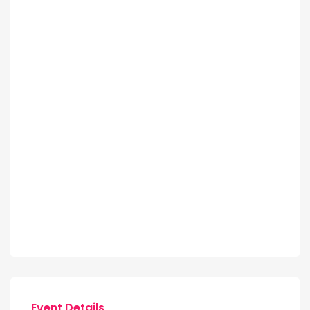
Event Details