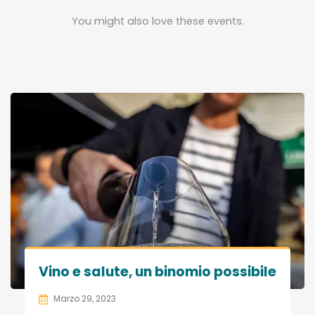
You might also love these events.
Vino e salute, un binomio possibile
Marzo 29, 2023