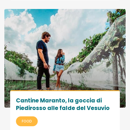
Cantine Maranto, la goccia di
Piedirosso alle falde del Vesuvio
FOOD