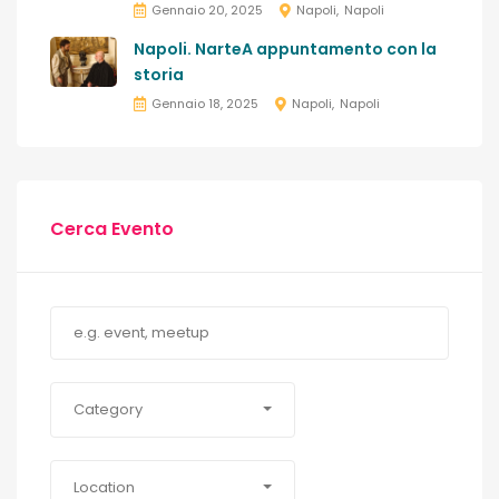
Gennaio 20, 2025
Napoli
Napoli
Napoli. NarteA appuntamento con la
storia
Gennaio 18, 2025
Napoli
Napoli
Cerca Evento
Category
Location