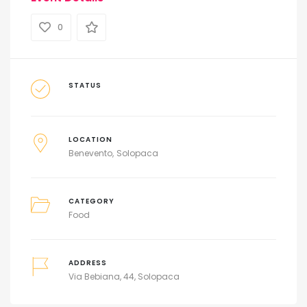
0
STATUS
LOCATION
Benevento
Solopaca
CATEGORY
Food
ADDRESS
Via Bebiana, 44, Solopaca