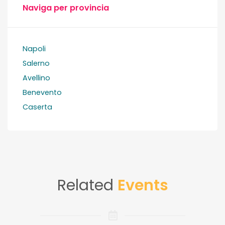
Naviga per provincia
Napoli
Salerno
Avellino
Benevento
Caserta
Related
Events