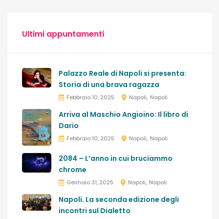
Ultimi appuntamenti
Palazzo Reale di Napoli si presenta:
Storia di una brava ragazza
Febbraio 10, 2025
Napoli
Napoli
Arriva al Maschio Angioino: Il libro di
Dario
Febbraio 10, 2025
Napoli
Napoli
2084 – L’anno in cui bruciammo
chrome
Gennaio 31, 2025
Napoli
Napoli
Napoli. La seconda edizione degli
incontri sul Dialetto