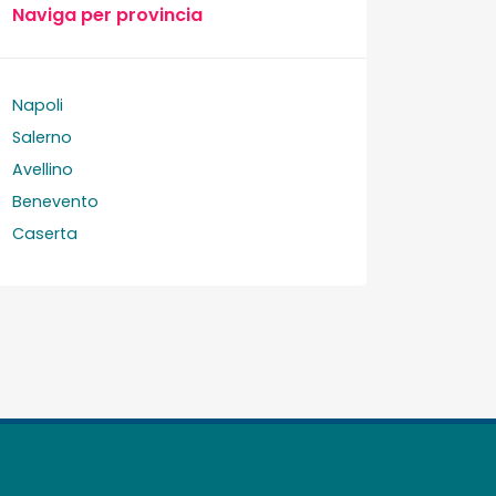
Naviga per provincia
Napoli
Salerno
Avellino
Benevento
Caserta