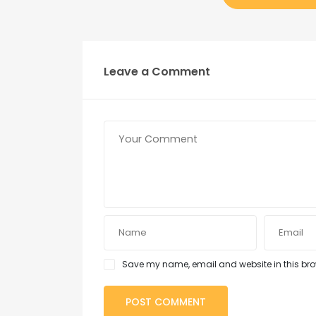
Leave a Comment
Save my name, email and website in this brow