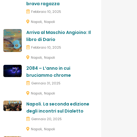
brava ragazza
Febbraio 10, 2025
Napoli
Napoli
Arriva al Maschio Angioino: Il
libro di Dario
Febbraio 10, 2025
Napoli
Napoli
2084 – L’anno in cui
bruciammo chrome
Gennaio 31, 2025
Napoli
Napoli
Napoli. La seconda edizione
degli incontri sul Dialetto
Gennaio 20, 2025
Napoli
Napoli