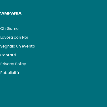
CAMPANIA
Chi Siamo
Lavora con Noi
Segnala un evento
Contatti
Privacy Policy
Pubblicità