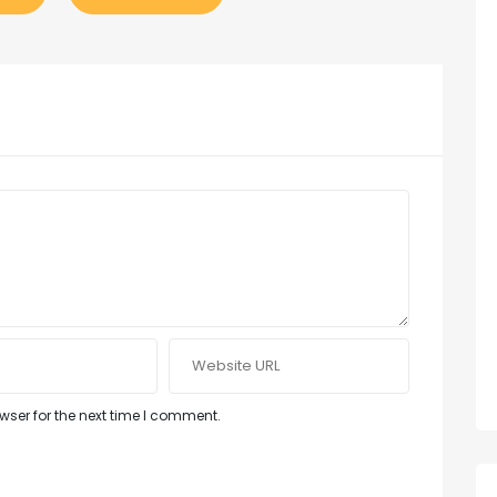
ser for the next time I comment.