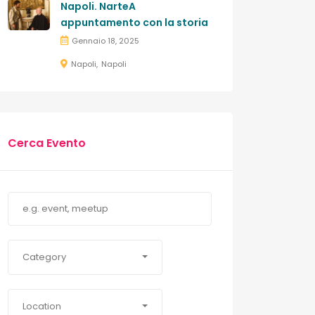
Napoli. NarteA
appuntamento con la storia
Gennaio 18, 2025
Napoli
Napoli
Cerca Evento
Category
Location