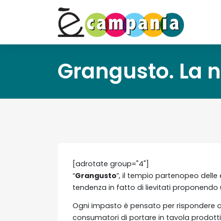
Grangusto. La n
[adrotate group="4"]
“
Grangusto
”, il tempio partenopeo delle
tendenza in fatto di lievitati proponendo 
Ogni impasto è pensato per rispondere al
consumatori di portare in tavola prodotti