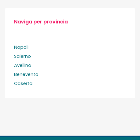
Naviga per provincia
Napoli
Salerno
Avellino
Benevento
Caserta