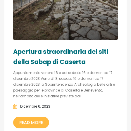
Apertura straordinaria dei siti
della Sabap di Caserta
Appuntamento venerdì 8 e poi sabato 16 e domenica 17
dicembre 2023 Venerdì 8, sabato 16 e domenica 17
dicembre 2023 la Soprintendenza Archeologia belle arti e
paesaggio per le province di Caserta e Benevento,
nell’ambito delle iniziative previste dal...
Dicembre 6, 2023
READ MORE