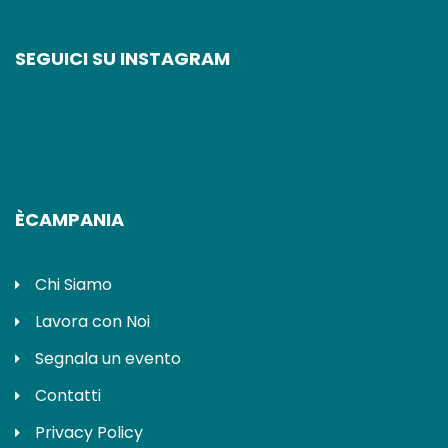
SEGUICI SU INSTAGRAM
ÈCAMPANIA
Chi Siamo
Lavora con Noi
Segnala un evento
Contatti
Privacy Policy