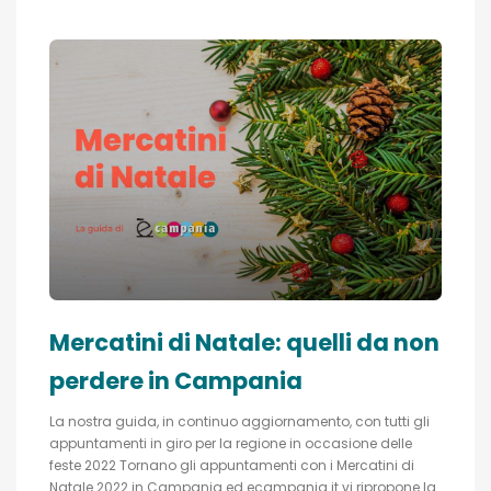
Mercatini di Natale: quelli da non
perdere in Campania
La nostra guida, in continuo aggiornamento, con tutti gli
appuntamenti in giro per la regione in occasione delle
feste 2022 Tornano gli appuntamenti con i Mercatini di
Natale 2022 in Campania ed ecampania.it vi ripropone la