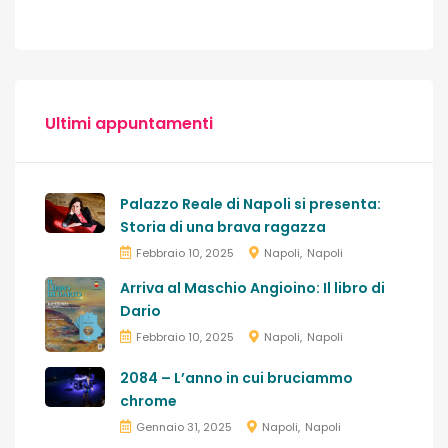
Ultimi appuntamenti
Palazzo Reale di Napoli si presenta:
Storia di una brava ragazza
Febbraio 10, 2025
Napoli
Napoli
Arriva al Maschio Angioino: Il libro di
Dario
Febbraio 10, 2025
Napoli
Napoli
2084 – L’anno in cui bruciammo
chrome
Gennaio 31, 2025
Napoli
Napoli