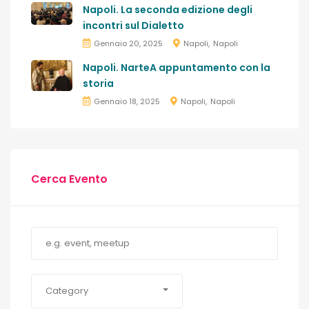
Napoli. La seconda edizione degli
incontri sul Dialetto
Gennaio 20, 2025
Napoli
Napoli
Napoli. NarteA appuntamento con la
storia
Gennaio 18, 2025
Napoli
Napoli
Cerca Evento
Category