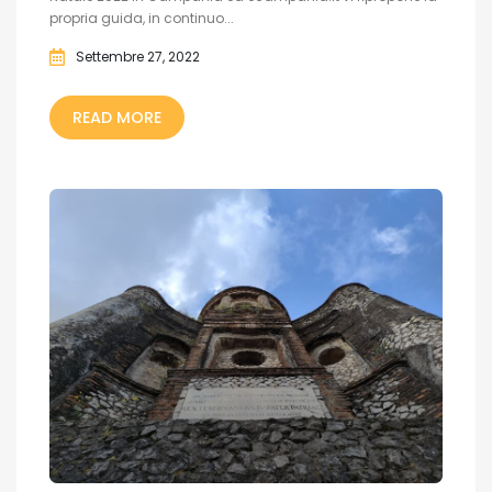
propria guida, in continuo...
Settembre 27, 2022
READ MORE