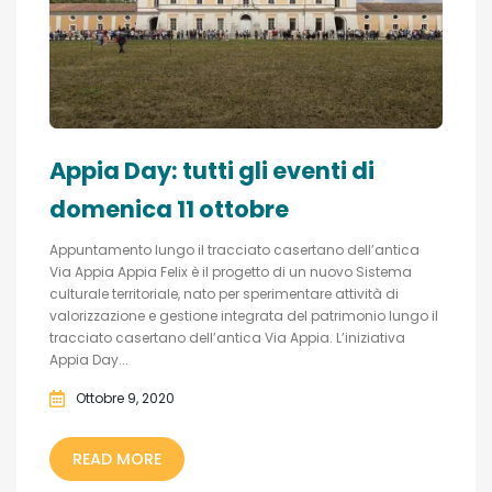
Appia Day: tutti gli eventi di
domenica 11 ottobre
Appuntamento lungo il tracciato casertano dell’antica
Via Appia Appia Felix è il progetto di un nuovo Sistema
culturale territoriale, nato per sperimentare attività di
valorizzazione e gestione integrata del patrimonio lungo il
tracciato casertano dell’antica Via Appia. L’iniziativa
Appia Day...
Ottobre 9, 2020
READ MORE