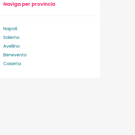
Naviga per provincia
Napoli
Salerno
Avellino
Benevento
Caserta