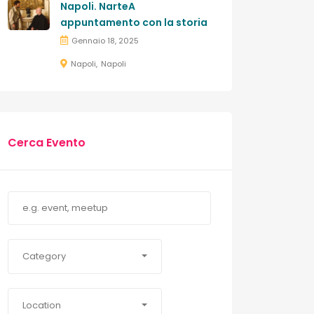
Napoli. NarteA
appuntamento con la storia
Gennaio 18, 2025
Napoli
Napoli
Cerca Evento
Category
Location