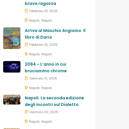
brava ragazza
Febbraio 10, 2025
Napoli
Napoli
Arriva al Maschio Angioino: Il
libro di Dario
Febbraio 10, 2025
Napoli
Napoli
2084 – L’anno in cui
bruciammo chrome
Gennaio 31, 2025
Napoli
Napoli
Napoli. La seconda edizione
degli incontri sul Dialetto
Gennaio 20, 2025
Napoli
Napoli