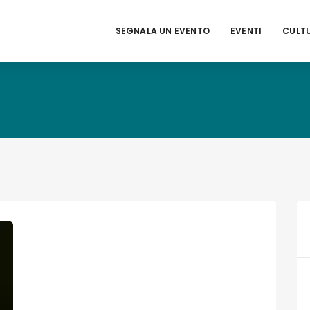
SEGNALA UN EVENTO
EVENTI
CULT