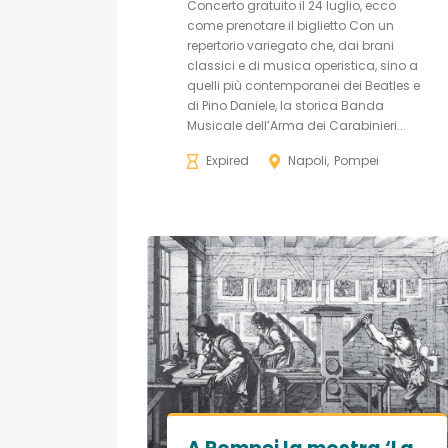
Concerto gratuito il 24 luglio, ecco
come prenotare il biglietto Con un
repertorio variegato che, dai brani
classici e di musica operistica, sino a
quelli più contemporanei dei Beatles e
di Pino Daniele, la storica Banda
Musicale dell’Arma dei Carabinieri...
Expired
Napoli
Pompei